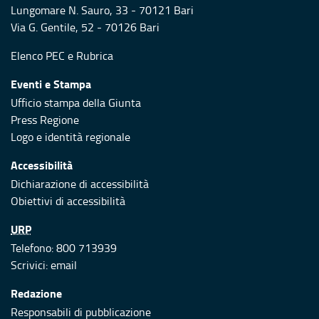
Lungomare N. Sauro, 33 - 70121 Bari
Via G. Gentile, 52 - 70126 Bari
Elenco PEC
e
Rubrica
Eventi e Stampa
Ufficio stampa della Giunta
Press Regione
Logo e identità regionale
Accessibilità
Dichiarazione di accessibilità
Obiettivi di accessibilità
URP
Telefono: 800 713939
Scrivici:
email
Redazione
Responsabili di pubblicazione