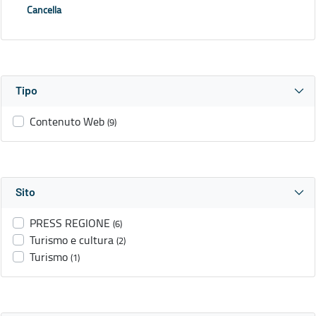
Cancella
Tipo
Contenuto Web
(9)
Sito
PRESS REGIONE
(6)
Turismo e cultura
(2)
Turismo
(1)