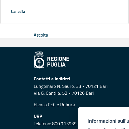
Cancella
Ascolta
Contatti e indirizzi
Lungomare N. Sauro, 33 - 70121 Bari
Via G. Gentile, 52 - 70126 Bari
Elenco PEC
e
Rubrica
URP
Informazioni sull'
Telefono: 800 713939