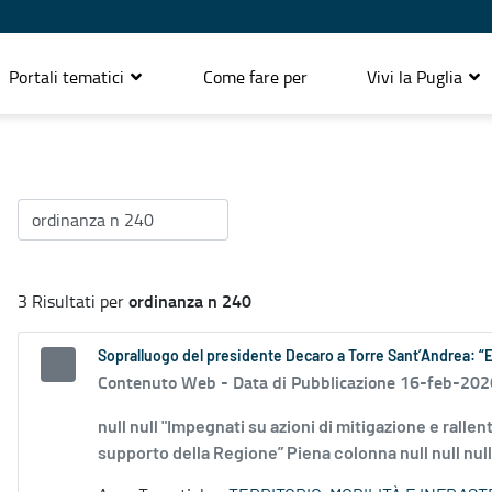
Portali tematici
Come fare per
Vivi la Puglia
ordinanza n 240
3 Risultati per
Sopralluogo del presidente Decaro a Torre Sant’Andrea: “
Contenuto Web -
Data di Pubblicazione 16-feb-202
null null "Impegnati su azioni di mitigazione e ral
supporto della Regione” Piena colonna null null null