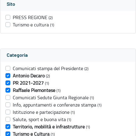
Sito
PRESS REGIONE
(2)
Turismo e cultura
(1)
Categoria
Comunicati stampa del Presidente
(2)
Antonio Decaro
(2)
PR 2021-2027
(1)
Raffaele Piemontese
(1)
Comunicati Sedute Giunta Regionale
(1)
Info, appuntamenti e conferenze stampa
(1)
Istituzione e partecipazione
(1)
Salute, sport e buona vita
(1)
Territorio, mobilità e infrastrutture
(1)
Turismo e Cultura
(1)