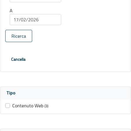
A
Ricerca
Cancella
Tipo
Contenuto Web
(3)