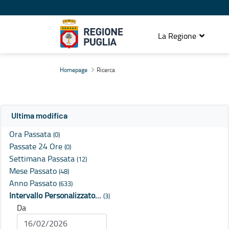
La Regione
Ricerca
Homepage
Ricerca
Ultima modifica
Ora Passata
(0)
Passate 24 Ore
(0)
Settimana Passata
(12)
Mese Passato
(48)
Anno Passato
(633)
Intervallo Personalizzato…
(3)
Da