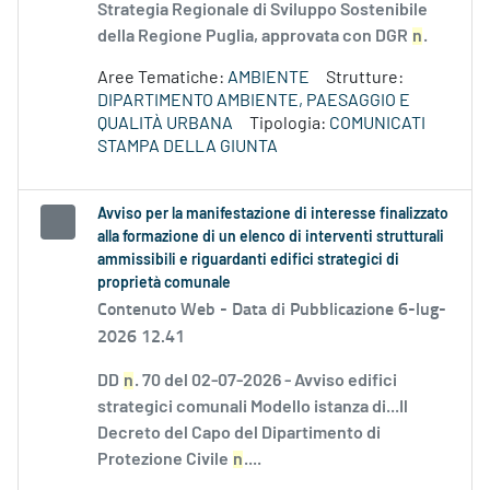
Strategia Regionale di Sviluppo Sostenibile
della Regione Puglia, approvata con DGR
n
.
Aree Tematiche:
AMBIENTE
Strutture:
DIPARTIMENTO AMBIENTE, PAESAGGIO E
QUALITÀ URBANA
Tipologia:
COMUNICATI
STAMPA DELLA GIUNTA
Avviso per la manifestazione di interesse finalizzato
alla formazione di un elenco di interventi strutturali
ammissibili e riguardanti edifici strategici di
proprietà comunale
Contenuto Web -
Data di Pubblicazione 6-lug-
2026 12.41
DD
n
. 70 del 02-07-2026 - Avviso edifici
strategici comunali Modello istanza di...Il
Decreto del Capo del Dipartimento di
Protezione Civile
n
....