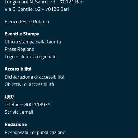
Lungomare N. Sauro, 33 - 70121 Bari
Via G. Gentile, 52 - 70126 Bari
Elenco PEC
e
Rubrica
Eventi e Stampa
Ufficio stampa della Giunta
Press Regione
Logo e identità regionale
Accessibilità
Dichiarazione di accessibilità
Obiettivi di accessibilità
URP
Telefono: 800 713939
Scrivici:
email
Redazione
Responsabili di pubblicazione