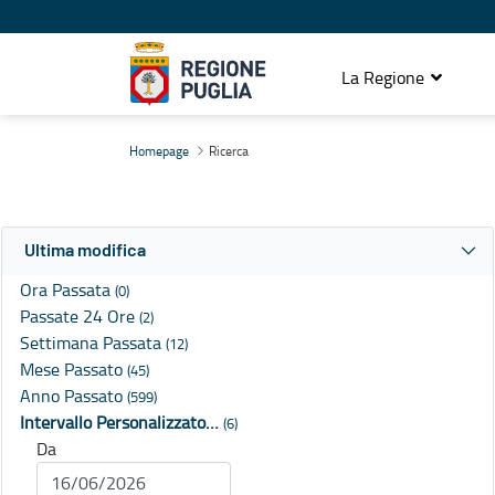
La Regione
Ricerca
Homepage
Ricerca
Ultima modifica
Ora Passata
(0)
Passate 24 Ore
(2)
Settimana Passata
(12)
Mese Passato
(45)
Anno Passato
(599)
Intervallo Personalizzato…
(6)
Da