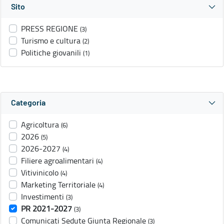
Sito
PRESS REGIONE
(3)
Turismo e cultura
(2)
Politiche giovanili
(1)
Categoria
Agricoltura
(6)
2026
(5)
2026-2027
(4)
Filiere agroalimentari
(4)
Vitivinicolo
(4)
Marketing Territoriale
(4)
Investimenti
(3)
PR 2021-2027
(3)
Comunicati Sedute Giunta Regionale
(3)