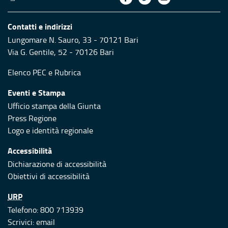
Contatti e indirizzi
Lungomare N. Sauro, 33 - 70121 Bari
Via G. Gentile, 52 - 70126 Bari
Elenco PEC
e
Rubrica
Eventi e Stampa
Ufficio stampa della Giunta
Press Regione
Logo e identità regionale
Accessibilità
Dichiarazione di accessibilità
Obiettivi di accessibilità
URP
Telefono: 800 713939
Scrivici:
email