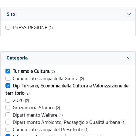
Sito
PRESS REGIONE
(2)
Categoria
Turismo e Cultura
(2)
Comunicati stampa della Giunta
(2)
Dip. Turismo, Economia della Cultura e Valorizzazione del
territorio
(2)
2026
(2)
Graziamaria Starace
(2)
Dipartimento Welfare
(1)
Dipartimento Ambiente, Paesaggio e Qualità urbana
(1)
Comunicati stampa del Presidente
(1)