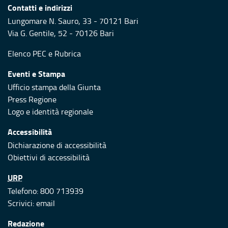
Contatti e indirizzi
Lungomare N. Sauro, 33 - 70121 Bari
Via G. Gentile, 52 - 70126 Bari
Elenco PEC
e
Rubrica
Eventi e Stampa
Ufficio stampa della Giunta
Press Regione
Logo e identità regionale
Accessibilità
Dichiarazione di accessibilità
Obiettivi di accessibilità
URP
Telefono: 800 713939
Scrivici:
email
Redazione