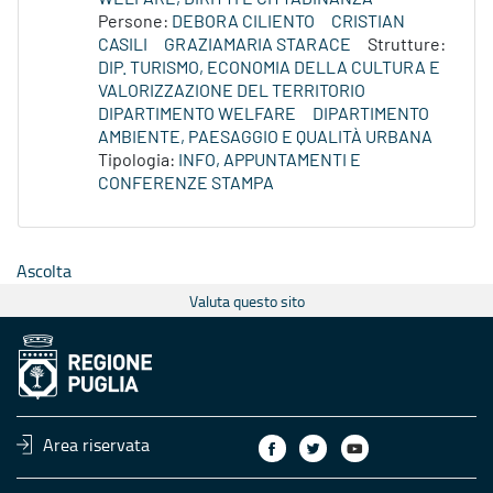
Persone:
DEBORA CILIENTO
CRISTIAN
CASILI
GRAZIAMARIA STARACE
Strutture:
DIP. TURISMO, ECONOMIA DELLA CULTURA E
VALORIZZAZIONE DEL TERRITORIO
DIPARTIMENTO WELFARE
DIPARTIMENTO
AMBIENTE, PAESAGGIO E QUALITÀ URBANA
Tipologia:
INFO, APPUNTAMENTI E
CONFERENZE STAMPA
Ascolta
Valuta questo sito
Area riservata