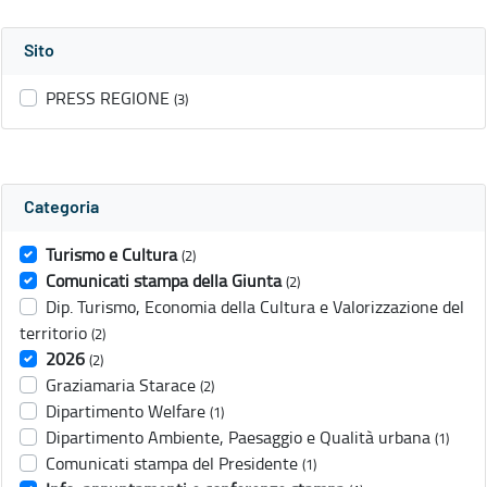
Sito
PRESS REGIONE
(3)
Categoria
Turismo e Cultura
(2)
Comunicati stampa della Giunta
(2)
Dip. Turismo, Economia della Cultura e Valorizzazione del
territorio
(2)
2026
(2)
Graziamaria Starace
(2)
Dipartimento Welfare
(1)
Dipartimento Ambiente, Paesaggio e Qualità urbana
(1)
Comunicati stampa del Presidente
(1)