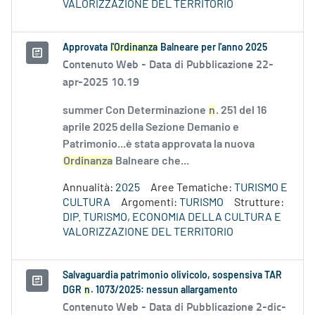
VALORIZZAZIONE DEL TERRITORIO
Approvata
l'Ordinanza
Balneare per l'anno 2025
Contenuto Web -
Data di Pubblicazione 22-
apr-2025 10.19
summer Con Determinazione
n
. 251 del 16
aprile 2025 della Sezione Demanio e
Patrimonio...è stata approvata la nuova
Ordinanza
Balneare che...
Annualità:
2025
Aree Tematiche:
TURISMO E
CULTURA
Argomenti:
TURISMO
Strutture:
DIP. TURISMO, ECONOMIA DELLA CULTURA E
VALORIZZAZIONE DEL TERRITORIO
Salvaguardia patrimonio olivicolo, sospensiva TAR
DGR
n
. 1073/2025: nessun allargamento
Contenuto Web -
Data di Pubblicazione 2-dic-