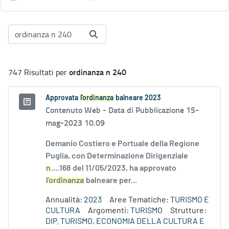
ordinanza n 240
747 Risultati per
Approvata
l'ordinanza
balneare 2023
Contenuto Web -
Data di Pubblicazione 15-
mag-2023 10.09
Demanio Costiero e Portuale della Regione
Puglia, con Determinazione Dirigenziale
n
....168 del 11/05/2023, ha approvato
l'ordinanza
balneare per...
Annualità:
2023
Aree Tematiche:
TURISMO E
CULTURA
Argomenti:
TURISMO
Strutture:
DIP. TURISMO, ECONOMIA DELLA CULTURA E