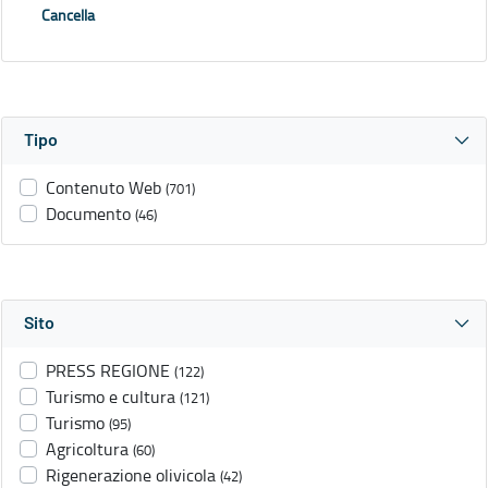
Cancella
Tipo
Contenuto Web
(701)
Documento
(46)
Sito
PRESS REGIONE
(122)
Turismo e cultura
(121)
Turismo
(95)
Agricoltura
(60)
Rigenerazione olivicola
(42)