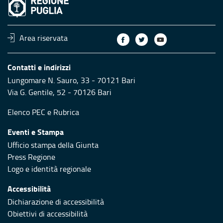
Area riservata
Contatti e indirizzi
Lungomare N. Sauro, 33 - 70121 Bari
Via G. Gentile, 52 - 70126 Bari
Elenco PEC
e
Rubrica
Eventi e Stampa
Ufficio stampa della Giunta
Press Regione
Logo e identità regionale
Accessibilità
Dichiarazione di accessibilità
Obiettivi di accessibilità