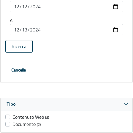
A
Ricerca
Cancella
Tipo
Contenuto Web
(3)
Documento
(2)