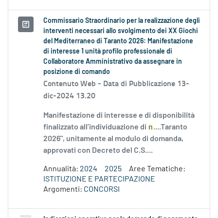
Commissario Straordinario per la realizzazione degli
interventi necessari allo svolgimento dei XX Giochi
del Mediterraneo di Taranto 2026: Manifestazione
di interesse 1 unità profilo professionale di
Collaboratore Amministrativo da assegnare in
posizione di comando
Contenuto Web -
Data di Pubblicazione 13-
dic-2024 13.20
Manifestazione di interesse e di disponibilità
finalizzato all’individuazione di
n
....Taranto
2026", unitamente al modulo di domanda,
approvati con Decreto del C.S....
Annualità:
2024
2025
Aree Tematiche:
ISTITUZIONE E PARTECIPAZIONE
Argomenti:
CONCORSI