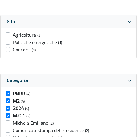
Sito
Agricoltura
(3)
Politiche energetiche
(1)
Concorsi
(1)
Categoria
PNRR
(4)
M2
(4)
2024
(4)
M2C1
(3)
Michele Emiliano
(2)
Comunicati stampa del Presidente
(2)