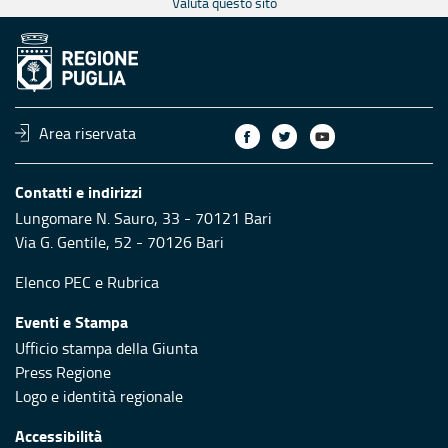
Valuta questo sito
Area riservata
Contatti e indirizzi
Lungomare N. Sauro, 33 - 70121 Bari
Via G. Gentile, 52 - 70126 Bari
Elenco PEC
e
Rubrica
Eventi e Stampa
Ufficio stampa della Giunta
Press Regione
Logo e identità regionale
Accessibilità