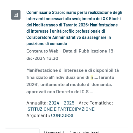
Commissario Straordinario per la realizzazione degli
interventi necessari allo svolgimento dei XX Giochi
del Mediterraneo di Taranto 2026: Manifestazione
di interesse 1 unità profilo professionale di
Collaboratore Amministrativo da assegnare in
posizione di comando
Contenuto Web -
Data di Pubblicazione 13-
dic-2024 13.20
Manifestazione di interesse e di disponibilità
finalizzato all’individuazione di
n
....Taranto
2026", unitamente al modulo di domanda,
approvati con Decreto del C.S....
Annualità:
2024
2025
Aree Tematiche:
ISTITUZIONE E PARTECIPAZIONE
Argomenti:
CONCORSI