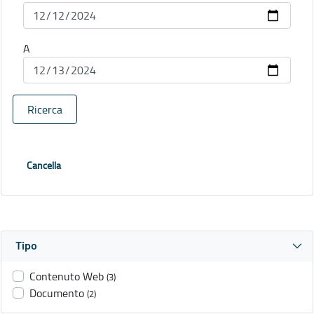
A
Ricerca
Cancella
Tipo
Contenuto Web
(3)
Documento
(2)