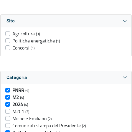
Sito
Agricoltura
(3)
Politiche energetiche
(1)
Concorsi
(1)
Categoria
PNRR
(4)
M2
(4)
2024
(4)
M2C1
(3)
Michele Emiliano
(2)
Comunicati stampa del Presidente
(2)