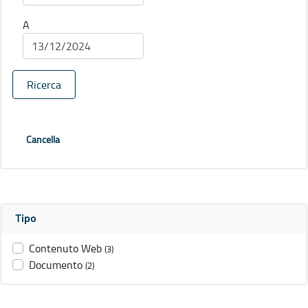
A
Ricerca
Cancella
Tipo
Contenuto Web
(3)
Documento
(2)