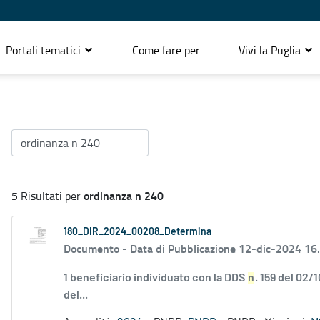
Portali tematici
Come fare per
Vivi la Puglia
ordinanza n 240
5 Risultati per
180_DIR_2024_00208_Determina
Documento -
Data di Pubblicazione 12-dic-2024 16
1 beneficiario individuato con la DDS
n
. 159 del 02/
del...