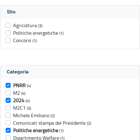
Sito
Agricoltura
(3)
Politiche energetiche
(1)
Concorsi
(1)
Categoria
PNRR
(4)
M2
(4)
2024
(4)
M2C1
(3)
Michele Emiliano
(2)
Comunicati stampa del Presidente
(2)
Politiche energetiche
(1)
Dipartimento Welfare
(1)