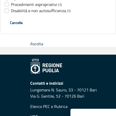
Procedimenti espropriativi
(1)
Disabilità e non autosufficienza
(1)
Cancella
Ascolta
Contatti e indirizzi
Lungomare N. Sauro, 33 - 70121 Bari
Via G. Gentile, 52 - 70126 Bari
Elenco PEC
e
Rubrica