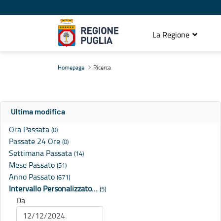
La Regione
Ricerca
Homepage
Ricerca
Ultima modifica
Ora Passata
(0)
Passate 24 Ore
(0)
Settimana Passata
(14)
Mese Passato
(51)
Anno Passato
(671)
Intervallo Personalizzato…
(5)
Da