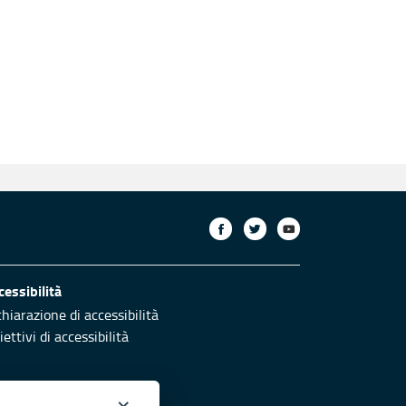
cessibilità
chiarazione di accessibilità
ettivi di accessibilità
×