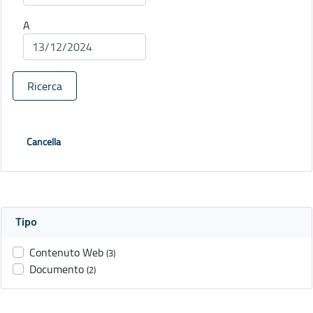
A
Ricerca
Cancella
Tipo
Contenuto Web
(3)
Documento
(2)