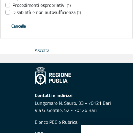
Procedimenti espropriativi
(1)
Disabilità e non autosufficienza
(1)
Cancella
Ascolta
Contatti e indirizzi
Lungomare N. Sauro, 33 - 70121 Bari
Via G. Gentile, 52 - 70126 Bari
Elenco PEC
e
Rubrica