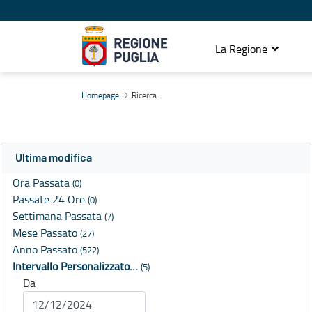
La Regione
Ricerca
Homepage
Ricerca
Ultima modifica
Ora Passata
(0)
Passate 24 Ore
(0)
Settimana Passata
(7)
Mese Passato
(27)
Anno Passato
(522)
Intervallo Personalizzato…
(5)
Da