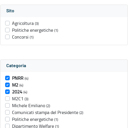
Sito
Agricoltura
(3)
Politiche energetiche
(1)
Concorsi
(1)
Categoria
PNRR
(4)
M2
(4)
2024
(4)
M2C1
(3)
Michele Emiliano
(2)
Comunicati stampa del Presidente
(2)
Politiche energetiche
(1)
Dipartimento Welfare
(1)