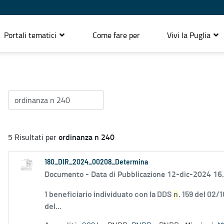
Portali tematici
Come fare per
Vivi la Puglia
ordinanza n 240
5 Risultati per
180_DIR_2024_00208_Determina
Documento -
Data di Pubblicazione 12-dic-2024 16
1 beneficiario individuato con la DDS
n
. 159 del 02/
del...