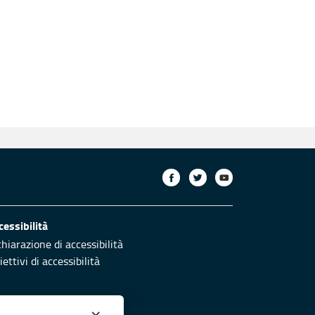
cessibilità
chiarazione di accessibilità
ettivi di accessibilità
×