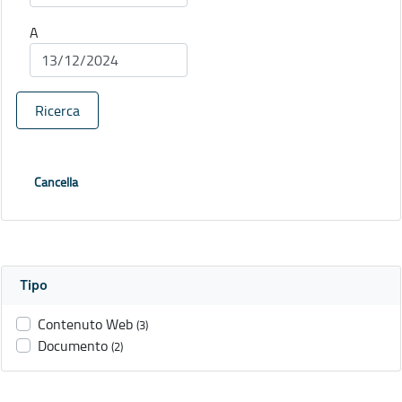
A
Ricerca
Cancella
Tipo
Contenuto Web
(3)
Documento
(2)