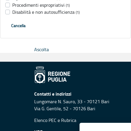
Procedimenti espropriativi
(1)
Disabilità e non autosufficienza
(1)
Cancella
Ascolta
Contatti e indirizzi
Lungomare N. Sauro, 33 - 70121 Bari
Via G. Gentile, 52 - 70126 Bari
Elenco PEC
e
Rubrica