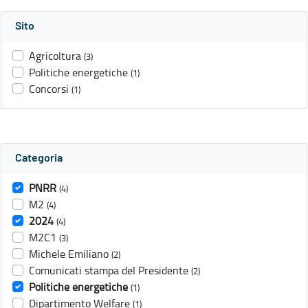
Sito
Agricoltura
(3)
Politiche energetiche
(1)
Concorsi
(1)
Categoria
PNRR
(4)
M2
(4)
2024
(4)
M2C1
(3)
Michele Emiliano
(2)
Comunicati stampa del Presidente
(2)
Politiche energetiche
(1)
Dipartimento Welfare
(1)