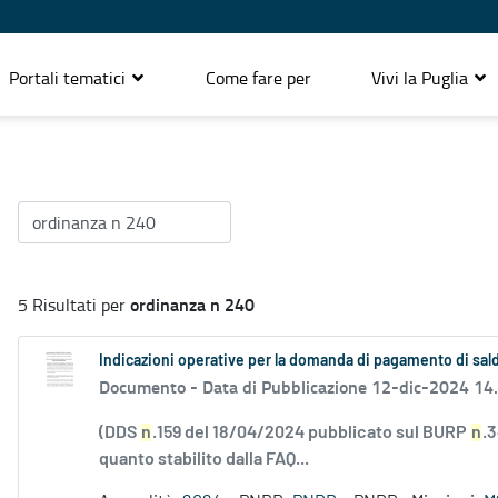
Portali tematici
Come fare per
Vivi la Puglia
ordinanza n 240
5 Risultati per
Indicazioni operative per la domanda di pagamento di saldo
Documento -
Data di Pubblicazione 12-dic-2024 14
(DDS
n
.159 del 18/04/2024 pubblicato sul BURP
n
.
quanto stabilito dalla FAQ...