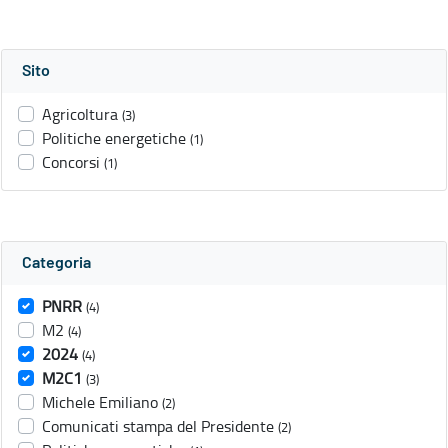
Sito
Agricoltura
(3)
Politiche energetiche
(1)
Concorsi
(1)
Categoria
PNRR
(4)
M2
(4)
2024
(4)
M2C1
(3)
Michele Emiliano
(2)
Comunicati stampa del Presidente
(2)