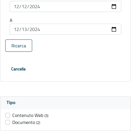
A
Ricerca
Cancella
Tipo
Contenuto Web
(3)
Documento
(2)