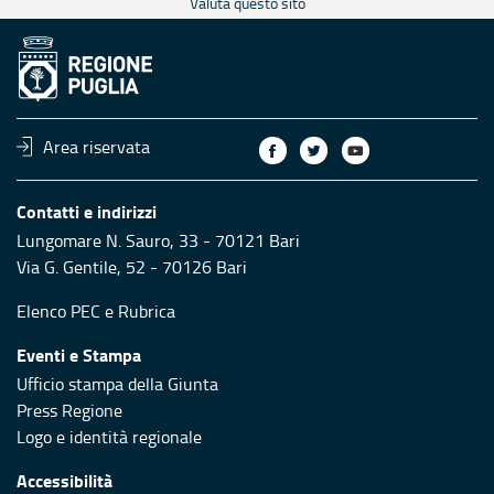
Valuta questo sito
Area riservata
Contatti e indirizzi
Lungomare N. Sauro, 33 - 70121 Bari
Via G. Gentile, 52 - 70126 Bari
Elenco PEC
e
Rubrica
Eventi e Stampa
Ufficio stampa della Giunta
Press Regione
Logo e identità regionale
Accessibilità