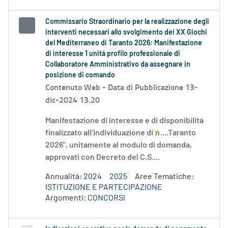
Commissario Straordinario per la realizzazione degli
interventi necessari allo svolgimento dei XX Giochi
del Mediterraneo di Taranto 2026: Manifestazione
di interesse 1 unità profilo professionale di
Collaboratore Amministrativo da assegnare in
posizione di comando
Contenuto Web -
Data di Pubblicazione 13-
dic-2024 13.20
Manifestazione di interesse e di disponibilità
finalizzato all’individuazione di
n
....Taranto
2026", unitamente al modulo di domanda,
approvati con Decreto del C.S....
Annualità:
2024
2025
Aree Tematiche:
ISTITUZIONE E PARTECIPAZIONE
Argomenti:
CONCORSI