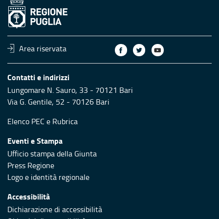
Area riservata
Contatti e indirizzi
Lungomare N. Sauro, 33 - 70121 Bari
Via G. Gentile, 52 - 70126 Bari
Elenco PEC
e
Rubrica
Eventi e Stampa
Ufficio stampa della Giunta
Press Regione
Logo e identità regionale
Accessibilità
Dichiarazione di accessibilità