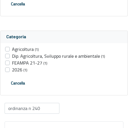
Cancella
Categoria
Agricoltura
(1)
Dip. Agricoltura, Sviluppo rurale e ambientale
(1)
FEAMPA 21-27
(1)
2026
(1)
Cancella