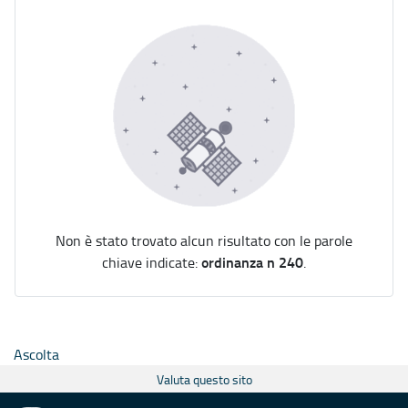
Non è stato trovato alcun risultato con le parole
ordinanza n 240
chiave indicate:
.
Ascolta
Valuta questo sito