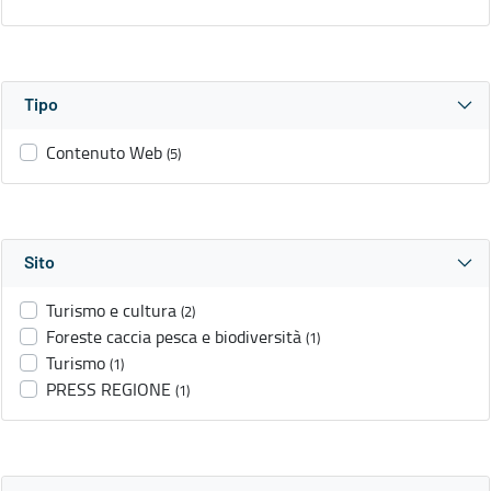
Tipo
Contenuto Web
(5)
Sito
Turismo e cultura
(2)
Foreste caccia pesca e biodiversità
(1)
Turismo
(1)
PRESS REGIONE
(1)