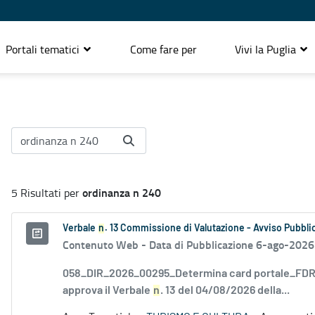
Portali tematici
Come fare per
Vivi la Puglia
ordinanza n 240
5 Risultati per
Verbale
n
. 13 Commissione di Valutazione - Avviso Pubblic
Contenuto Web -
Data di Pubblicazione 6-ago-2026
058_DIR_2026_00295_Determina card portale_FDR_
approva il Verbale
n
. 13 del 04/08/2026 della...