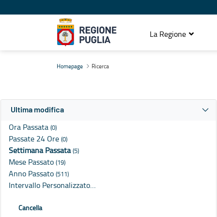
La Regione
Ricerca
Homepage
Ricerca
Ultima modifica
Ora Passata
(0)
Passate 24 Ore
(0)
Settimana Passata
(5)
Mese Passato
(19)
Anno Passato
(511)
Intervallo Personalizzato…
Cancella