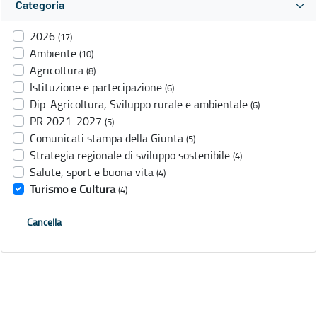
Categoria
2026
(17)
Ambiente
(10)
Agricoltura
(8)
Istituzione e partecipazione
(6)
Dip. Agricoltura, Sviluppo rurale e ambientale
(6)
PR 2021-2027
(5)
Comunicati stampa della Giunta
(5)
Strategia regionale di sviluppo sostenibile
(4)
Salute, sport e buona vita
(4)
Turismo e Cultura
(4)
Cancella