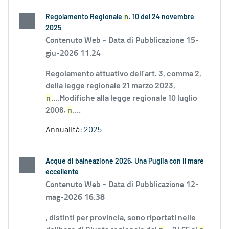
Regolamento Regionale
n
. 10 del 24 novembre
2025
Contenuto Web -
Data di Pubblicazione 15-
giu-2026 11.24
Regolamento attuativo dell’art. 3, comma 2,
della legge regionale 21 marzo 2023,
n
....Modifiche alla legge regionale 10 luglio
2006,
n
....
Annualità:
2025
Acque di balneazione 2026. Una Puglia con il mare
eccellente
Contenuto Web -
Data di Pubblicazione 12-
mag-2026 16.38
, distinti per provincia, sono riportati nelle