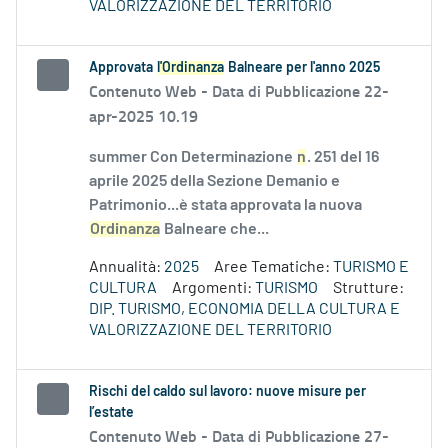
VALORIZZAZIONE DEL TERRITORIO
Approvata
l'Ordinanza
Balneare per l'anno 2025
Contenuto Web -
Data di Pubblicazione 22-
apr-2025 10.19
summer Con Determinazione
n
. 251 del 16
aprile 2025 della Sezione Demanio e
Patrimonio...è stata approvata la nuova
Ordinanza
Balneare che...
Annualità:
2025
Aree Tematiche:
TURISMO E
CULTURA
Argomenti:
TURISMO
Strutture:
DIP. TURISMO, ECONOMIA DELLA CULTURA E
VALORIZZAZIONE DEL TERRITORIO
Rischi del caldo sul lavoro: nuove misure per
l’estate
Contenuto Web -
Data di Pubblicazione 27-