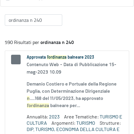
ordinanza n 240
590 Risultati per
Approvata
l'ordinanza
balneare 2023
Contenuto Web -
Data di Pubblicazione 15-
mag-2023 10.09
Demanio Costiero e Portuale della Regione
Puglia, con Determinazione Dirigenziale
n
....168 del 11/05/2023, ha approvato
l'ordinanza
balneare per...
Annualità:
2023
Aree Tematiche:
TURISMO E
CULTURA
Argomenti:
TURISMO
Strutture:
DIP. TURISMO, ECONOMIA DELLA CULTURA E