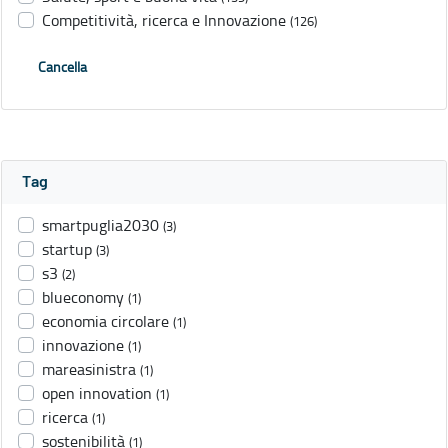
Competitività, ricerca e Innovazione
(126)
Cancella
Tag
smartpuglia2030
(3)
startup
(3)
s3
(2)
blueconomy
(1)
economia circolare
(1)
innovazione
(1)
mareasinistra
(1)
open innovation
(1)
ricerca
(1)
sostenibilità
(1)