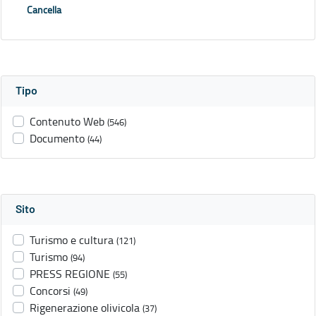
Cancella
Tipo
Contenuto Web
(546)
Documento
(44)
Sito
Turismo e cultura
(121)
Turismo
(94)
PRESS REGIONE
(55)
Concorsi
(49)
Rigenerazione olivicola
(37)