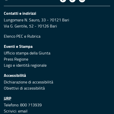
Contatti e indirizzi
Lungomare N. Sauro, 33 - 70121 Bari
Via G. Gentile, 52 - 70126 Bari
Elenco PEC
e
Rubrica
Eventi e Stampa
Ufficio stampa della Giunta
Press Regione
Logo e identità regionale
Accessibilità
Dichiarazione di accessibilità
Obiettivi di accessibilità
URP
Telefono: 800 713939
Scrivici:
email