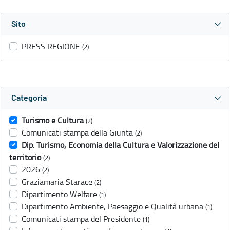
Sito
PRESS REGIONE
(2)
Categoria
Turismo e Cultura
(2)
Comunicati stampa della Giunta
(2)
Dip. Turismo, Economia della Cultura e Valorizzazione del
territorio
(2)
2026
(2)
Graziamaria Starace
(2)
Dipartimento Welfare
(1)
Dipartimento Ambiente, Paesaggio e Qualità urbana
(1)
Comunicati stampa del Presidente
(1)