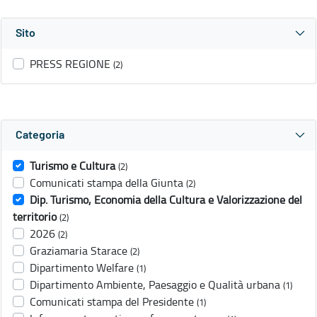
Sito
PRESS REGIONE
(2)
Categoria
Turismo e Cultura
(2)
Comunicati stampa della Giunta
(2)
Dip. Turismo, Economia della Cultura e Valorizzazione del
territorio
(2)
2026
(2)
Graziamaria Starace
(2)
Dipartimento Welfare
(1)
Dipartimento Ambiente, Paesaggio e Qualità urbana
(1)
Comunicati stampa del Presidente
(1)