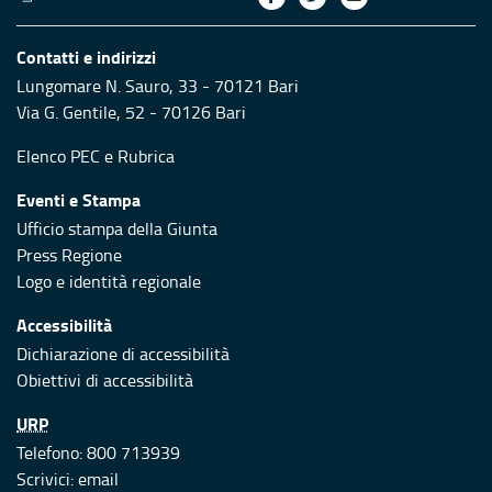
Contatti e indirizzi
Lungomare N. Sauro, 33 - 70121 Bari
Via G. Gentile, 52 - 70126 Bari
Elenco PEC
e
Rubrica
Eventi e Stampa
Ufficio stampa della Giunta
Press Regione
Logo e identità regionale
Accessibilità
Dichiarazione di accessibilità
Obiettivi di accessibilità
URP
Telefono: 800 713939
Scrivici:
email