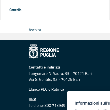
Cancella
Ascolta
Contatti e indirizzi
Lungomare N. Sauro, 33 - 70121 Bari
Via G. Gentile, 52 - 70126 Bari
Elenco PEC
e
Rubrica
URP
Informazioni sull'
Telefono: 800 713939