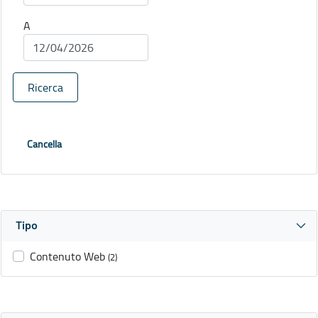
A
Ricerca
Cancella
Tipo
Contenuto Web
(2)