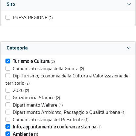
Sito
PRESS REGIONE
(2)
Categoria
Turismo e Cultura
(2)
Comunicati stampa della Giunta
(2)
Dip. Turismo, Economia della Cultura e Valorizzazione del
territorio
(2)
2026
(2)
Graziamaria Starace
(2)
Dipartimento Welfare
(1)
Dipartimento Ambiente, Paesaggio e Qualità urbana
(1)
Comunicati stampa del Presidente
(1)
Info, appuntamenti e conferenze stampa
(1)
Ambiente
(1)