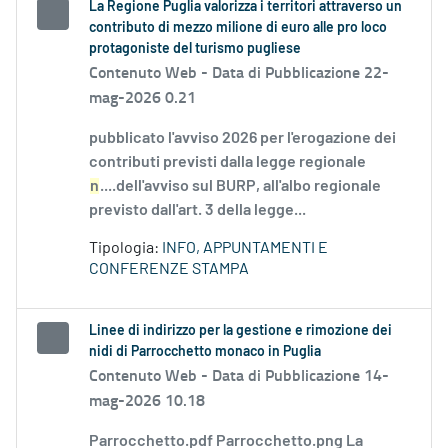
La Regione Puglia valorizza i territori attraverso un
contributo di mezzo milione di euro alle pro loco
protagoniste del turismo pugliese
Contenuto Web -
Data di Pubblicazione 22-
mag-2026 0.21
pubblicato l'avviso 2026 per l'erogazione dei
contributi previsti dalla legge regionale
n
....dell'avviso sul BURP, all'albo regionale
previsto dall'art. 3 della legge...
Tipologia:
INFO, APPUNTAMENTI E
CONFERENZE STAMPA
Linee di indirizzo per la gestione e rimozione dei
nidi di Parrocchetto monaco in Puglia
Contenuto Web -
Data di Pubblicazione 14-
mag-2026 10.18
Parrocchetto.pdf Parrocchetto.png La