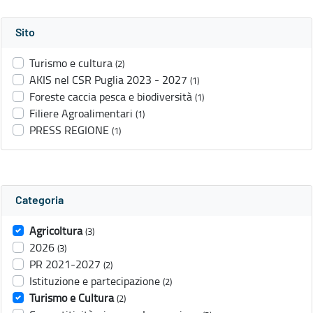
Sito
Turismo e cultura
(2)
AKIS nel CSR Puglia 2023 - 2027
(1)
Foreste caccia pesca e biodiversità
(1)
Filiere Agroalimentari
(1)
PRESS REGIONE
(1)
Categoria
Agricoltura
(3)
2026
(3)
PR 2021-2027
(2)
Istituzione e partecipazione
(2)
Turismo e Cultura
(2)