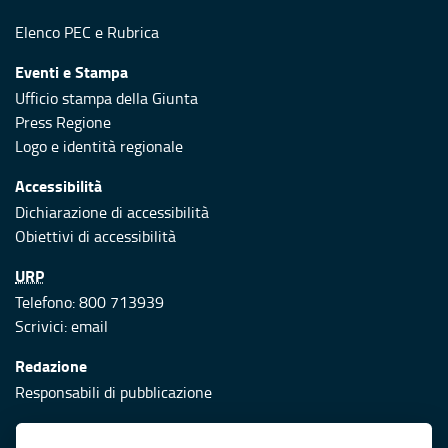
Elenco PEC
e
Rubrica
Eventi e Stampa
Ufficio stampa della Giunta
Press Regione
Logo e identità regionale
Accessibilità
Dichiarazione di accessibilità
Obiettivi di accessibilità
URP
Telefono: 800 713939
Scrivici:
email
Redazione
Responsabili di pubblicazione
Protezione civile