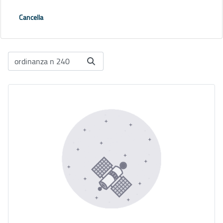
Cancella