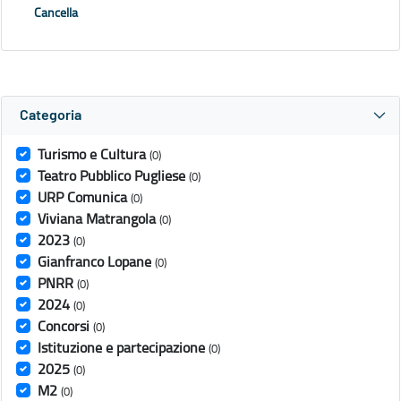
Cancella
Categoria
Turismo e Cultura
(0)
Teatro Pubblico Pugliese
(0)
URP Comunica
(0)
Viviana Matrangola
(0)
2023
(0)
Gianfranco Lopane
(0)
PNRR
(0)
2024
(0)
Concorsi
(0)
Istituzione e partecipazione
(0)
2025
(0)
M2
(0)