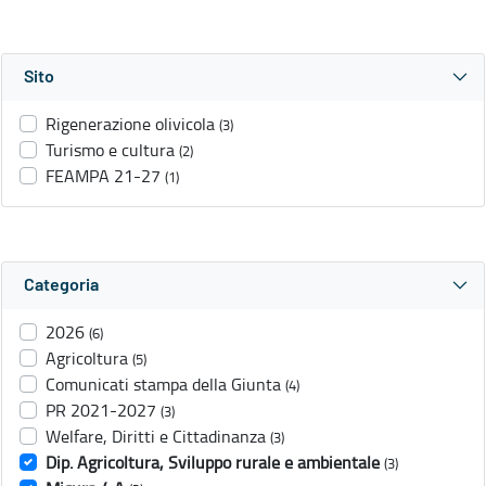
Sito
Rigenerazione olivicola
(3)
Turismo e cultura
(2)
FEAMPA 21-27
(1)
Categoria
2026
(6)
Agricoltura
(5)
Comunicati stampa della Giunta
(4)
PR 2021-2027
(3)
Welfare, Diritti e Cittadinanza
(3)
Dip. Agricoltura, Sviluppo rurale e ambientale
(3)