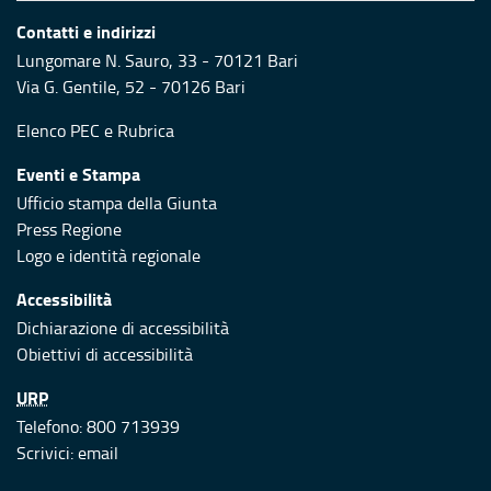
Contatti e indirizzi
Lungomare N. Sauro, 33 - 70121 Bari
Via G. Gentile, 52 - 70126 Bari
Elenco PEC
e
Rubrica
Eventi e Stampa
Ufficio stampa della Giunta
Press Regione
Logo e identità regionale
Accessibilità
Dichiarazione di accessibilità
Obiettivi di accessibilità
URP
Telefono: 800 713939
Scrivici:
email