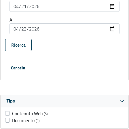
A
Ricerca
Cancella
Tipo
Contenuto Web
(5)
Documento
(1)