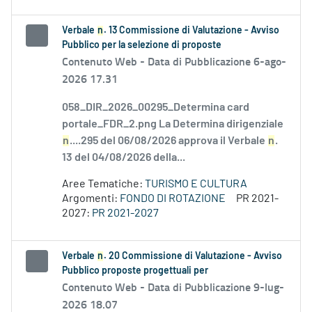
Verbale
n
. 13 Commissione di Valutazione - Avviso
Pubblico per la selezione di proposte
Contenuto Web -
Data di Pubblicazione 6-ago-
2026 17.31
058_DIR_2026_00295_Determina card
portale_FDR_2.png La Determina dirigenziale
n
....295 del 06/08/2026 approva il Verbale
n
.
13 del 04/08/2026 della...
Aree Tematiche:
TURISMO E CULTURA
Argomenti:
FONDO DI ROTAZIONE
PR 2021-
2027:
PR 2021-2027
Verbale
n
. 20 Commissione di Valutazione - Avviso
Pubblico proposte progettuali per
Contenuto Web -
Data di Pubblicazione 9-lug-
2026 18.07