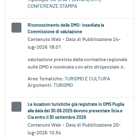
CONFERENZE STAMPA
Riconoscimento delle DMO: insediata la
Commissione di valutazione
Contenuto Web -
Data di Pubblicazione 24-
lug-2026 18.01
valutazione prevista dalla normativa regionale
sulle DMO e nominata con atto dirigenziale
n
.
Aree Tematiche:
TURISMO E CULTURA
Argomenti:
TURISMO
Le locazioni turistiche già registrate in DMS Puglia
alla data del 30.09.2025 devono presentare Scia e
Cia entro il 30 settembre 2026
Contenuto Web -
Data di Pubblicazione 20-
lug-2026 10.54