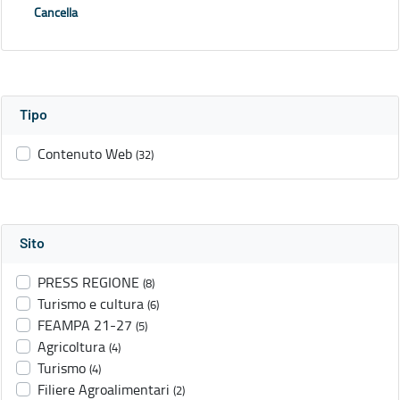
Cancella
Tipo
Contenuto Web
(32)
Sito
PRESS REGIONE
(8)
Turismo e cultura
(6)
FEAMPA 21-27
(5)
Agricoltura
(4)
Turismo
(4)
Filiere Agroalimentari
(2)