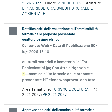
2026-2027
Filiere:
APICOLTURA
Strutture:
DIP. AGRICOLTURA, SVILUPPO RURALE E
AMBIENTALE
Rettifica esiti della valutazione sull’ammissibilità
formale delle proposte presentate -
quattordicesimo elenco
Contenuto Web -
Data di Pubblicazione 30-
lug-2026 13.10
culturali materiali e immateriali di Enti
Ecclesiastici.jpg Con Atto dirigenziale
n
....ammissibilità formale delle proposte
presentate 14° elenco, approvati con Atto...
Aree Tematiche:
TURISMO E CULTURA
PR
2021-2027:
PR 2021-2027
Approvazione esiti dell’ammissibilità formale e