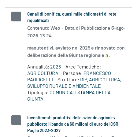
Canali di bonifica, quasi mille chilometri di rete
riqualificati
Contenuto Web -
Data di Pubblicazione 6-ago-
2026 13.24
manutentivi, avviato nel 2025 e rinnovato con
deliberazione della Giunta regionale
n
.
Annualità:
2026
Aree Tematiche:
AGRICOLTURA
Persone:
FRANCESCO
PAOLICELLI
Strutture:
DIP. AGRICOLTURA,
SVILUPPO RURALE E AMBIENTALE
Tipologia:
COMUNICATI STAMPA DELLA
GIUNTA
Investimenti produttivi delle aziende agricole:
pubblicato il bando da 60 milioni di euro del CSR
Puglia 2023-2027