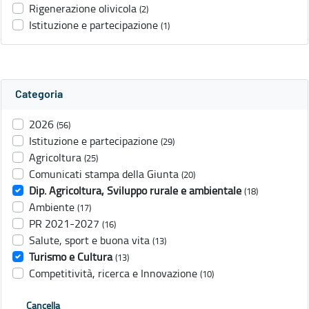
Rigenerazione olivicola
(2)
Istituzione e partecipazione
(1)
Categoria
2026
(56)
Istituzione e partecipazione
(29)
Agricoltura
(25)
Comunicati stampa della Giunta
(20)
Dip. Agricoltura, Sviluppo rurale e ambientale
(18)
Ambiente
(17)
PR 2021-2027
(16)
Salute, sport e buona vita
(13)
Turismo e Cultura
(13)
Competitività, ricerca e Innovazione
(10)
Cancella