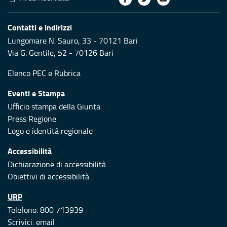
Contatti e indirizzi
Lungomare N. Sauro, 33 - 70121 Bari
Via G. Gentile, 52 - 70126 Bari
Elenco PEC
e
Rubrica
Eventi e Stampa
Ufficio stampa della Giunta
Press Regione
Logo e identità regionale
Accessibilità
Dichiarazione di accessibilità
Obiettivi di accessibilità
URP
Telefono: 800 713939
Scrivici:
email