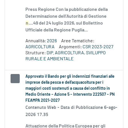
Press Regione Con la pubblicazione della
Determinazione dell’Autorità di Gestione
n
....49 del 24 luglio 2026, sul Bollettino
Ufficiale della Regione Puglia...
Annualità:
2026
Aree Tematiche:
AGRICOLTURA
Argomenti:
CSR 2023-2027
Strutture:
DIP. AGRICOLTURA, SVILUPPO
RURALE E AMBIENTALE
Approvato il Bando per gli indennizzi finanziari alle
imprese della pesca e dell'acquacoltura per i
maggiori costi sostenuti a causa del conflitto in
Medio Oriente – Azione 5 – Intervento 222507 – PN
FEAMPA 2021-2027
Contenuto Web -
Data di Pubblicazione 6-ago-
2026 17.35
Attuazione della Politica Europea per gli