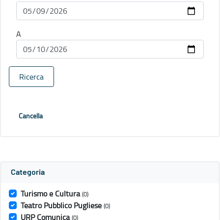
A
Ricerca
Cancella
Categoria
Turismo e Cultura
(0)
Teatro Pubblico Pugliese
(0)
URP Comunica
(0)