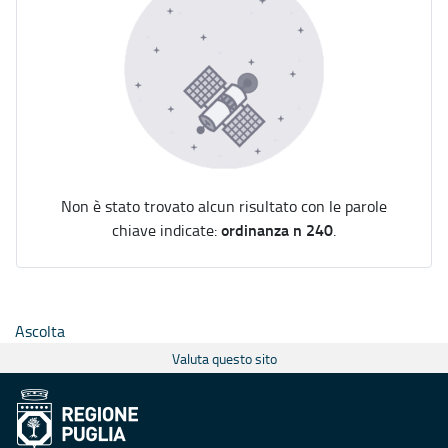
Non è stato trovato alcun risultato con le parole
ordinanza n 240
chiave indicate:
.
Ascolta
Valuta questo sito