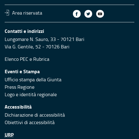
Area riservata
Contatti e indirizzi
Lungomare N. Sauro, 33 - 70121 Bari
Via G. Gentile, 52 - 70126 Bari
Elenco PEC
e
Rubrica
Eventi e Stampa
Ufficio stampa della Giunta
Press Regione
Logo e identità regionale
Accessibilità
Dichiarazione di accessibilità
Obiettivi di accessibilità
URP