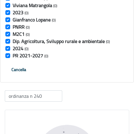
Viviana Matrangola
(0)
2023
(0)
Gianfranco Lopane
(0)
PNRR
(0)
M2C1
(0)
Dip. Agricoltura, Sviluppo rurale e ambientale
(0)
2024
(0)
PR 2021-2027
(0)
Cancella