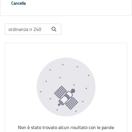
Cancella
Non è stato trovato alcun risultato con le parole