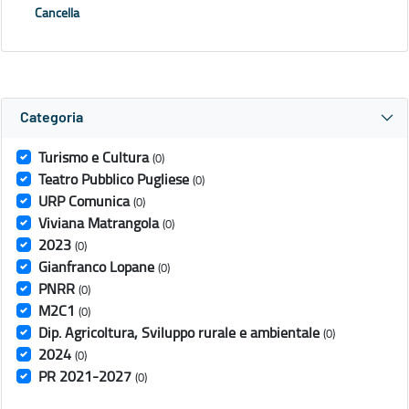
Cancella
Categoria
Turismo e Cultura
(0)
Teatro Pubblico Pugliese
(0)
URP Comunica
(0)
Viviana Matrangola
(0)
2023
(0)
Gianfranco Lopane
(0)
PNRR
(0)
M2C1
(0)
Dip. Agricoltura, Sviluppo rurale e ambientale
(0)
2024
(0)
PR 2021-2027
(0)