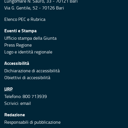
Lungomare N. Sauro, 33 - 70121 Bari
Via G. Gentile, 52 - 70126 Bari
Elenco PEC
e
Rubrica
Eventi e Stampa
Ufficio stampa della Giunta
Press Regione
Logo e identità regionale
Accessibilità
Dichiarazione di accessibilità
Obiettivi di accessibilità
URP
Telefono: 800 713939
Scrivici:
email
Redazione
Responsabili di pubblicazione