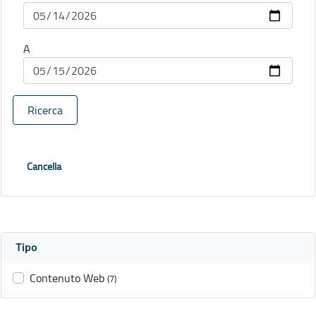
A
Ricerca
Cancella
Tipo
Contenuto Web
(7)