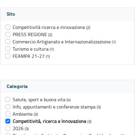
Sito
Competitività ricerca e innovazione
(2)
PRESS REGIONE
(2)
Commercio Artigianato e Internazionalizzazione
(1)
Turismo e cultura
(1)
FEAMPA 21-27
(1)
Categoria
Salute, sport e buona vita
(4)
Info, appuntamenti e conferenze stampa
(3)
Ambiente
(3)
Competitività, ricerca e Innovazione
(3)
2026
(3)