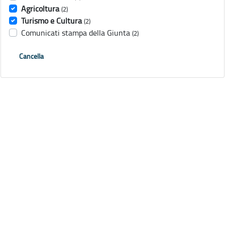
Agricoltura
(2)
Turismo e Cultura
(2)
Comunicati stampa della Giunta
(2)
Cancella