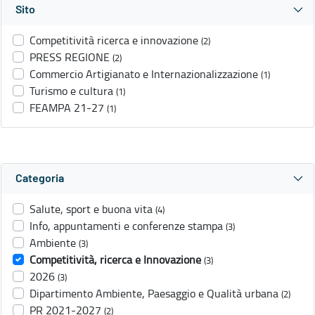
Sito
Competitività ricerca e innovazione
(2)
PRESS REGIONE
(2)
Commercio Artigianato e Internazionalizzazione
(1)
Turismo e cultura
(1)
FEAMPA 21-27
(1)
Categoria
Salute, sport e buona vita
(4)
Info, appuntamenti e conferenze stampa
(3)
Ambiente
(3)
Competitività, ricerca e Innovazione
(3)
2026
(3)
Dipartimento Ambiente, Paesaggio e Qualità urbana
(2)
PR 2021-2027
(2)