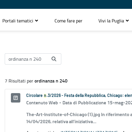
Portali tematici
Come fare per
Vivi la Puglia
ordinanza n 240
7 Risultati per
Circolare
n
.3/2026 - Festa della Repubblica, Chicago: e
Contenuto Web -
Data di Pubblicazione 15-mag-20
The-Art-Institute-of-Chicago (1).jpg In riferimento 
14/04/2026, relativa all’iniziativa...