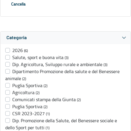
Cancella
Categoria
2026
(6)
Salute, sport e buona vita
(3)
Dip. Agricoltura, Sviluppo rurale e ambientale
(3)
Dipartimento Promozione della salute e del Benessere
animale
(2)
Puglia Sportiva
(2)
Agricoltura
(2)
Comunicati stampa della Giunta
(2)
Puglia Sportiva
(2)
CSR 2023-2027
(1)
Dip. Promozione della Salute, del Benessere sociale e
dello Sport per tutti
(1)