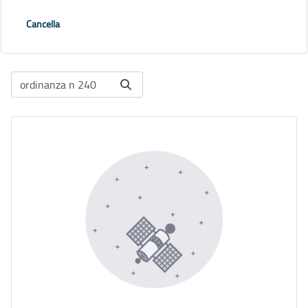
Cancella