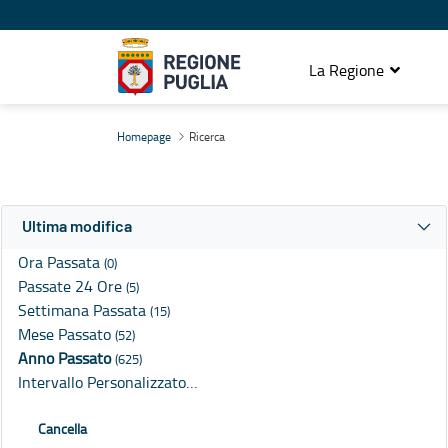
La Regione
Ricerca
Homepage
Ricerca
Ultima modifica
Ora Passata
(0)
Passate 24 Ore
(5)
Settimana Passata
(15)
Mese Passato
(52)
Anno Passato
(625)
Intervallo Personalizzato…
Cancella