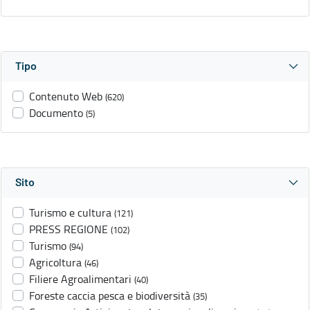
Tipo
Contenuto Web
(620)
Documento
(5)
Sito
Turismo e cultura
(121)
PRESS REGIONE
(102)
Turismo
(94)
Agricoltura
(46)
Filiere Agroalimentari
(40)
Foreste caccia pesca e biodiversità
(35)