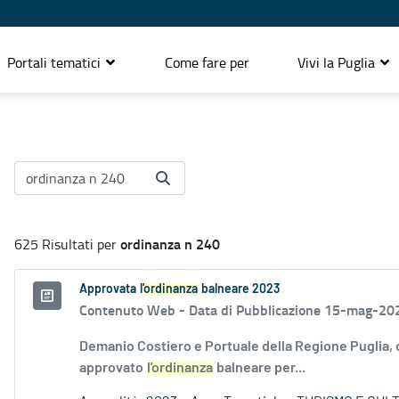
Portali tematici
Come fare per
Vivi la Puglia
ordinanza n 240
625 Risultati per
Approvata
l'ordinanza
balneare 2023
Contenuto Web -
Data di Pubblicazione 15-mag-20
Demanio Costiero e Portuale della Regione Puglia,
approvato
l'ordinanza
balneare per...