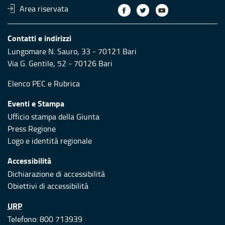
Area riservata
Contatti e indirizzi
Lungomare N. Sauro, 33 - 70121 Bari
Via G. Gentile, 52 - 70126 Bari
Elenco PEC
e
Rubrica
Eventi e Stampa
Ufficio stampa della Giunta
Press Regione
Logo e identità regionale
Accessibilità
Dichiarazione di accessibilità
Obiettivi di accessibilità
URP
Telefono: 800 713939