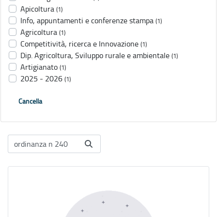
Apicoltura
(1)
Info, appuntamenti e conferenze stampa
(1)
Agricoltura
(1)
Competitività, ricerca e Innovazione
(1)
Dip. Agricoltura, Sviluppo rurale e ambientale
(1)
Artigianato
(1)
2025 - 2026
(1)
Cancella