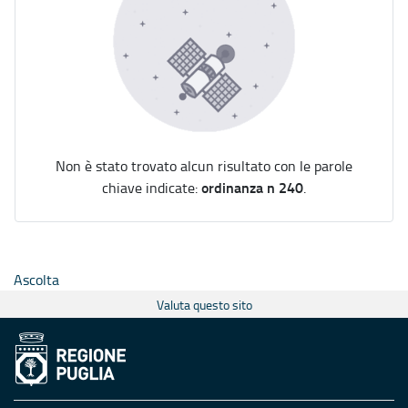
Non è stato trovato alcun risultato con le parole
ordinanza n 240
chiave indicate:
.
Ascolta
Valuta questo sito