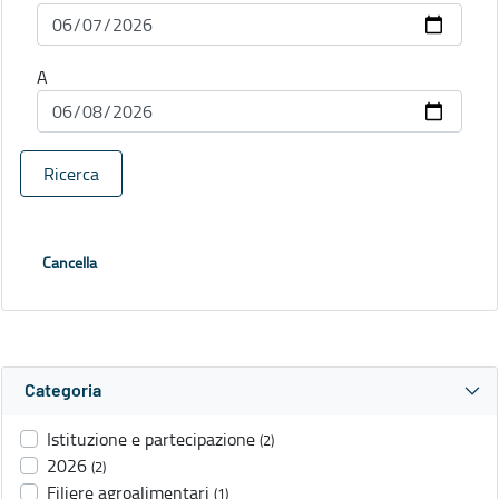
A
Ricerca
Cancella
Categoria
Istituzione e partecipazione
(2)
2026
(2)
Filiere agroalimentari
(1)