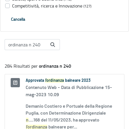
Competitività, ricerca e Innovazione
(127)
Cancella
ordinanza n 240
284 Risultati per
Approvata
l'ordinanza
balneare 2023
Contenuto Web -
Data di Pubblicazione 15-
mag-2023 10.09
Demanio Costiero e Portuale della Regione
Puglia, con Determinazione Dirigenziale
n
....168 del 11/05/2023, ha approvato
l'ordinanza
balneare per...