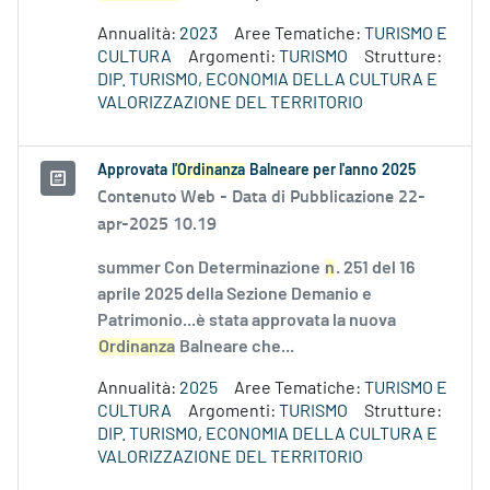
Annualità:
2023
Aree Tematiche:
TURISMO E
CULTURA
Argomenti:
TURISMO
Strutture:
DIP. TURISMO, ECONOMIA DELLA CULTURA E
VALORIZZAZIONE DEL TERRITORIO
Approvata
l'Ordinanza
Balneare per l'anno 2025
Contenuto Web -
Data di Pubblicazione 22-
apr-2025 10.19
summer Con Determinazione
n
. 251 del 16
aprile 2025 della Sezione Demanio e
Patrimonio...è stata approvata la nuova
Ordinanza
Balneare che...
Annualità:
2025
Aree Tematiche:
TURISMO E
CULTURA
Argomenti:
TURISMO
Strutture:
DIP. TURISMO, ECONOMIA DELLA CULTURA E
VALORIZZAZIONE DEL TERRITORIO