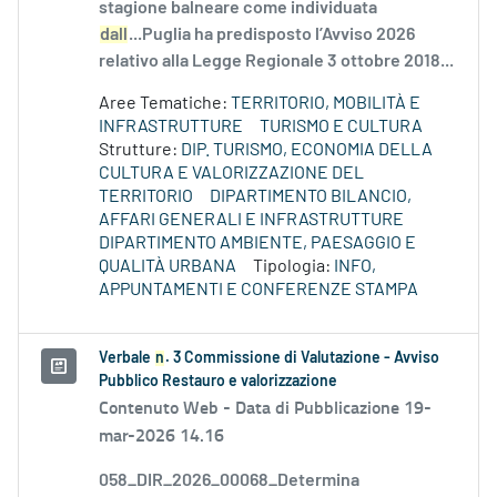
stagione balneare come individuata
dall
...Puglia ha predisposto l’Avviso 2026
relativo alla Legge Regionale 3 ottobre 2018...
Aree Tematiche:
TERRITORIO, MOBILITÀ E
INFRASTRUTTURE
TURISMO E CULTURA
Strutture:
DIP. TURISMO, ECONOMIA DELLA
CULTURA E VALORIZZAZIONE DEL
TERRITORIO
DIPARTIMENTO BILANCIO,
AFFARI GENERALI E INFRASTRUTTURE
DIPARTIMENTO AMBIENTE, PAESAGGIO E
QUALITÀ URBANA
Tipologia:
INFO,
APPUNTAMENTI E CONFERENZE STAMPA
Verbale
n
. 3 Commissione di Valutazione - Avviso
Pubblico Restauro e valorizzazione
Contenuto Web -
Data di Pubblicazione 19-
mar-2026 14.16
058_DIR_2026_00068_Determina