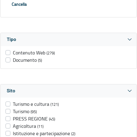
Cancella
Tipo
Contenuto Web
(279)
Documento
(5)
Sito
Turismo e cultura
(121)
Turismo
(95)
PRESS REGIONE
(45)
Agricoltura
(11)
Istituzione e partecipazione
(2)