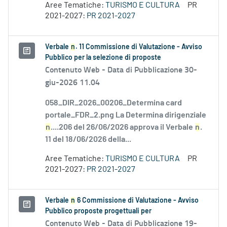
Aree Tematiche:
TURISMO E CULTURA
PR
2021-2027:
PR 2021-2027
Verbale
n
. 11 Commissione di Valutazione - Avviso
Pubblico per la selezione di proposte
Contenuto Web -
Data di Pubblicazione 30-
giu-2026 11.04
058_DIR_2026_00206_Determina card
portale_FDR_2.png La Determina dirigenziale
n
....206 del 26/06/2026 approva il Verbale
n
.
11 del 18/06/2026 della...
Aree Tematiche:
TURISMO E CULTURA
PR
2021-2027:
PR 2021-2027
Verbale
n
6 Commissione di Valutazione - Avviso
Pubblico proposte progettuali per
Contenuto Web -
Data di Pubblicazione 19-