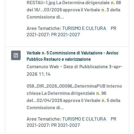
RESTAU~1.jpg La Determina dirigenziale
n
. 68
del 16/...03/2026 approva il Verbale
n
. 3 della
Commissione di...
Aree Tematiche:
TURISMO E CULTURA
PR
2021-2027:
PR 2021-2027
Verbale
n
. 5 Commissione di Valutazione - Avviso
Pubblico Restauro e valorizzazione
Contenuto Web -
Data di Pubblicazione 3-apr-
2026 11.14
058_DIR_2026_00096_DeterminaPUB Interno
chiesa La Determina dirigenziale
n
. 96
del...02/04/2026 approva il Verbale
n
. 5 della
Commissione di...
Aree Tematiche:
TURISMO E CULTURA
PR
2021-2027:
PR 2021-2027