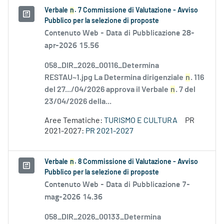
Verbale
n
. 7 Commissione di Valutazione - Avviso
Pubblico per la selezione di proposte
Contenuto Web -
Data di Pubblicazione 28-
apr-2026 15.56
058_DIR_2026_00116_Determina
RESTAU~1.jpg La Determina dirigenziale
n
. 116
del 27.../04/2026 approva il Verbale
n
. 7 del
23/04/2026 della...
Aree Tematiche:
TURISMO E CULTURA
PR
2021-2027:
PR 2021-2027
Verbale
n
. 8 Commissione di Valutazione - Avviso
Pubblico per la selezione di proposte
Contenuto Web -
Data di Pubblicazione 7-
mag-2026 14.36
058_DIR_2026_00133_Determina