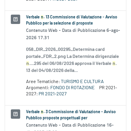
Verbale
n
. 13 Commissione di Valutazione - Avviso
Pubblico per la selezione di proposte
Contenuto Web -
Data di Pubblicazione 6-ago-
2026 17.31
058_DIR_2026_00295_Determina card
portale_FDR_2.png La Determina dirigenziale
n
....295 del 06/08/2026 approva il Verbale
n
.
13 del 04/08/2026 della...
Aree Tematiche:
TURISMO E CULTURA
Argomenti:
FONDO DI ROTAZIONE
PR 2021-
2027:
PR 2021-2027
Verbale
n
. 3 Commissione di Valutazione - Avviso
Pubblico proposte progettuali per
Contenuto Web -
Data di Pubblicazione 16-