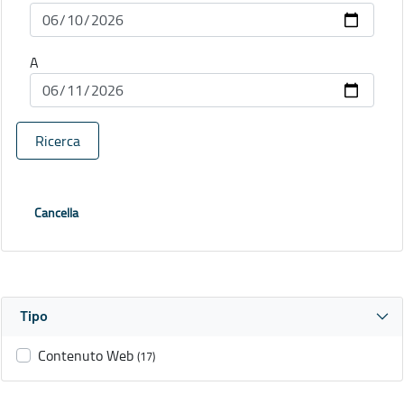
A
Ricerca
Cancella
Tipo
Contenuto Web
(17)