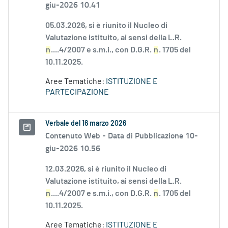
giu-2026 10.41
05.03.2026, si è riunito il Nucleo di
Valutazione istituito, ai sensi della L.R.
n
....4/2007 e s.m.i., con D.G.R.
n
. 1705 del
10.11.2025.
Aree Tematiche:
ISTITUZIONE E
PARTECIPAZIONE
Verbale del 16 marzo 2026
Contenuto Web -
Data di Pubblicazione 10-
giu-2026 10.56
12.03.2026, si è riunito il Nucleo di
Valutazione istituito, ai sensi della L.R.
n
....4/2007 e s.m.i., con D.G.R.
n
. 1705 del
10.11.2025.
Aree Tematiche:
ISTITUZIONE E