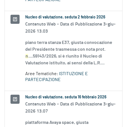
Nucleo di valutazione, seduta 2 febbraio 2026
Contenuto Web -
Data di Pubblicazione 3-giu-
2026 13.03
piano terra stanza E37, giusta convocazione
del Presidente trasmessa con nota prot.
n
....59143/2026, si è riunito il Nucleo di
Valutazione istituito, ai sensi della L.R....
Aree Tematiche:
ISTITUZIONE E
PARTECIPAZIONE
Nucleo di valutazione, seduta 16 febbraio 2026
Contenuto Web -
Data di Pubblicazione 3-giu-
2026 13.07
piattaforma Avaya space, giusta