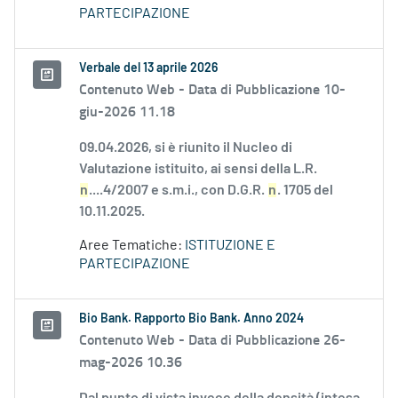
PARTECIPAZIONE
Verbale del 13 aprile 2026
Contenuto Web -
Data di Pubblicazione 10-
giu-2026 11.18
09.04.2026, si è riunito il Nucleo di
Valutazione istituito, ai sensi della L.R.
n
....4/2007 e s.m.i., con D.G.R.
n
. 1705 del
10.11.2025.
Aree Tematiche:
ISTITUZIONE E
PARTECIPAZIONE
Bio Bank. Rapporto Bio Bank. Anno 2024
Contenuto Web -
Data di Pubblicazione 26-
mag-2026 10.36