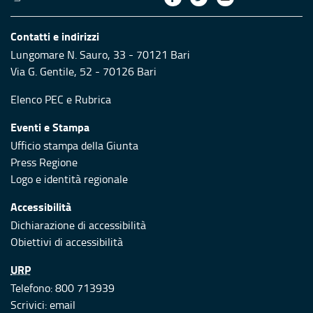
Contatti e indirizzi
Lungomare N. Sauro, 33 - 70121 Bari
Via G. Gentile, 52 - 70126 Bari
Elenco PEC
e
Rubrica
Eventi e Stampa
Ufficio stampa della Giunta
Press Regione
Logo e identità regionale
Accessibilità
Dichiarazione di accessibilità
Obiettivi di accessibilità
URP
Telefono: 800 713939
Scrivici:
email