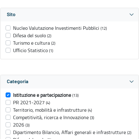
Sito
Nucleo Valutazione Investimenti Pubblici
(12)
Difesa del suolo
(2)
Turismo e cultura
(2)
Ufficio Statistico
(1)
Categoria
Istituzione e partecipazione
(13)
PR 2021-2027
(4)
Territorio, mobilità e infrastrutture
(4)
Competitività, ricerca e Innovazione
(3)
2026
(3)
Dipartimento Bilancio, Affari generali e infrastrutture
(2)