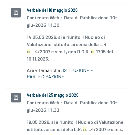
Verbale del 18 maggio 2026
Contenuto Web -
Data di Pubblicazione 10-
giu-2026 11.30
14.05.03.2026, si è riunito il Nucleo di
Valutazione istituito, ai sensi della L.R.
n
....4/2007 e s.m.i., con D.G.R.
n
. 1705 del
10.11.2025.
Aree Tematiche:
ISTITUZIONE E
PARTECIPAZIONE
Verbale del 25 maggio 2026
Contenuto Web -
Data di Pubblicazione 10-
giu-2026 11.33
19.05.2026, si è riunito il Nucleo di Valutazione
istituito, ai sensi della L.R.
n
....4/2007 e s.m.i.,