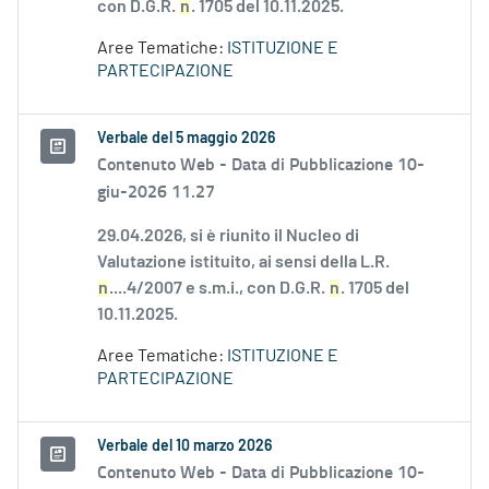
con D.G.R.
n
. 1705 del 10.11.2025.
Aree Tematiche:
ISTITUZIONE E
PARTECIPAZIONE
Verbale del 5 maggio 2026
Contenuto Web -
Data di Pubblicazione 10-
giu-2026 11.27
29.04.2026, si è riunito il Nucleo di
Valutazione istituito, ai sensi della L.R.
n
....4/2007 e s.m.i., con D.G.R.
n
. 1705 del
10.11.2025.
Aree Tematiche:
ISTITUZIONE E
PARTECIPAZIONE
Verbale del 10 marzo 2026
Contenuto Web -
Data di Pubblicazione 10-