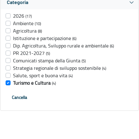
Categoria
2026
(17)
Ambiente
(10)
Agricoltura
(8)
Istituzione e partecipazione
(6)
Dip. Agricoltura, Sviluppo rurale e ambientale
(6)
PR 2021-2027
(5)
Comunicati stampa della Giunta
(5)
Strategia regionale di sviluppo sostenibile
(4)
Salute, sport e buona vita
(4)
Turismo e Cultura
(4)
Cancella