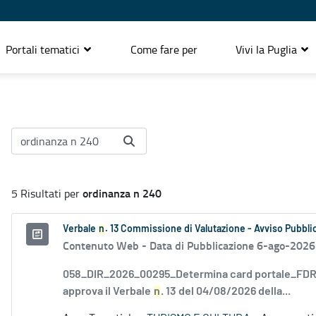
Portali tematici
Come fare per
Vivi la Puglia
ordinanza n 240
5 Risultati per
Verbale
n
. 13 Commissione di Valutazione - Avviso Pubblic
Contenuto Web -
Data di Pubblicazione 6-ago-2026
058_DIR_2026_00295_Determina card portale_FDR_
approva il Verbale
n
. 13 del 04/08/2026 della...