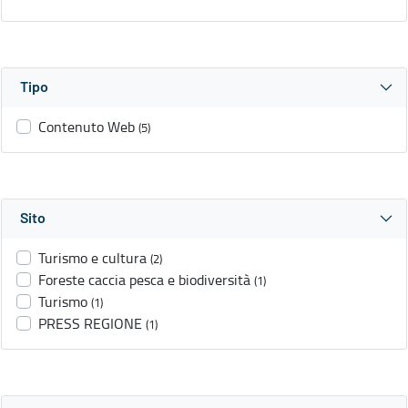
Tipo
Contenuto Web
(5)
Sito
Turismo e cultura
(2)
Foreste caccia pesca e biodiversità
(1)
Turismo
(1)
PRESS REGIONE
(1)