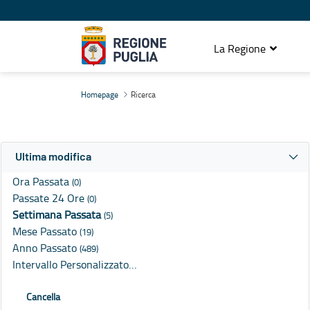
La Regione
Ricerca
Homepage
Ricerca
Ultima modifica
Ora Passata
(0)
Passate 24 Ore
(0)
Settimana Passata
(5)
Mese Passato
(19)
Anno Passato
(489)
Intervallo Personalizzato…
Cancella