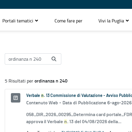
Portali tematici
Come fare per
Vivi la Puglia
ordinanza n 240
5 Risultati per
Verbale
n
. 13 Commissione di Valutazione - Avviso Pubblic
Contenuto Web -
Data di Pubblicazione 6-ago-2026
058_DIR_2026_00295_Determina card portale_FDR_
approva il Verbale
n
. 13 del 04/08/2026 della...