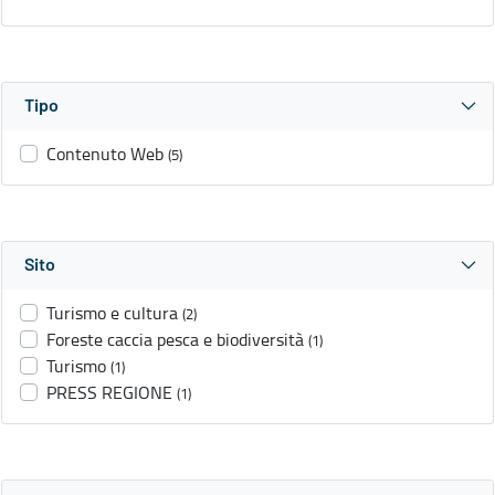
Tipo
Contenuto Web
(5)
Sito
Turismo e cultura
(2)
Foreste caccia pesca e biodiversità
(1)
Turismo
(1)
PRESS REGIONE
(1)