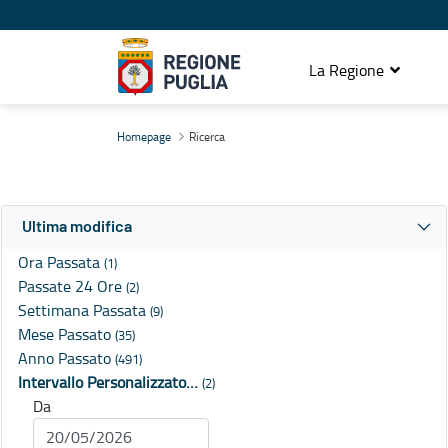
La Regione
Ricerca
Homepage
Ricerca
Ultima modifica
Ora Passata
(1)
Passate 24 Ore
(2)
Settimana Passata
(9)
Mese Passato
(35)
Anno Passato
(491)
Intervallo Personalizzato…
(2)
Da