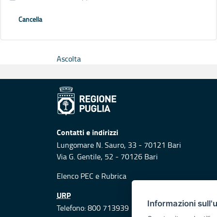
Cancella
Ascolta
Contatti e indirizzi
Lungomare N. Sauro, 33 - 70121 Bari
Via G. Gentile, 52 - 70126 Bari
Elenco PEC
e
Rubrica
URP
Informazioni sull'
Telefono: 800 713939