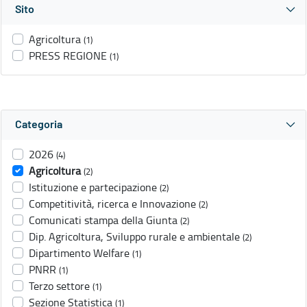
Sito
Agricoltura
(1)
PRESS REGIONE
(1)
Categoria
2026
(4)
Agricoltura
(2)
Istituzione e partecipazione
(2)
Competitività, ricerca e Innovazione
(2)
Comunicati stampa della Giunta
(2)
Dip. Agricoltura, Sviluppo rurale e ambientale
(2)
Dipartimento Welfare
(1)
PNRR
(1)
Terzo settore
(1)
Sezione Statistica
(1)