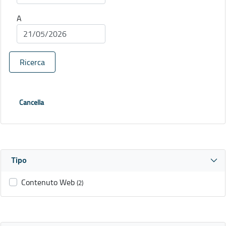
A
Ricerca
Cancella
Tipo
Contenuto Web
(2)