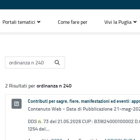
Portali tematici
Come fare per
Vivi la Puglia
ordinanza n 240
2 Risultati per
Contributi per sagre, fiere, manifestazioni ed eventi: ap
Contenuto Web -
Data di Pubblicazione 21-mag-20
DDS
n
. 73 del 21.05.2026 CUP: B39I24000100002 D.
1254 del...