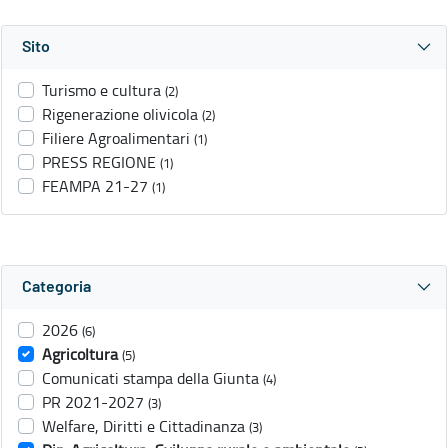
Sito
Turismo e cultura
(2)
Rigenerazione olivicola
(2)
Filiere Agroalimentari
(1)
PRESS REGIONE
(1)
FEAMPA 21-27
(1)
Categoria
2026
(6)
Agricoltura
(5)
Comunicati stampa della Giunta
(4)
PR 2021-2027
(3)
Welfare, Diritti e Cittadinanza
(3)