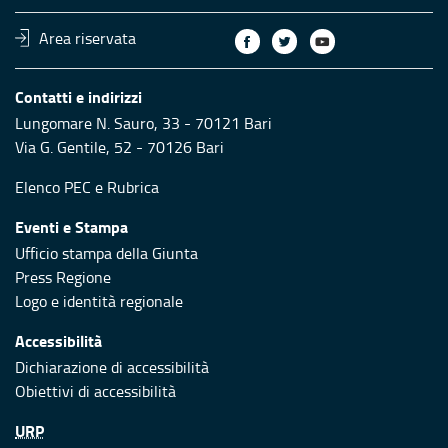
Area riservata
Contatti e indirizzi
Lungomare N. Sauro, 33 - 70121 Bari
Via G. Gentile, 52 - 70126 Bari
Elenco PEC
e
Rubrica
Eventi e Stampa
Ufficio stampa della Giunta
Press Regione
Logo e identità regionale
Accessibilità
Dichiarazione di accessibilità
Obiettivi di accessibilità
URP