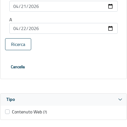
A
Ricerca
Cancella
Tipo
Contenuto Web
(7)