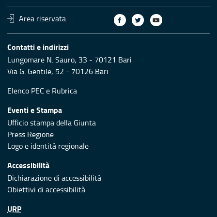
Area riservata
Contatti e indirizzi
Lungomare N. Sauro, 33 - 70121 Bari
Via G. Gentile, 52 - 70126 Bari
Elenco PEC
e
Rubrica
Eventi e Stampa
Ufficio stampa della Giunta
Press Regione
Logo e identità regionale
Accessibilità
Dichiarazione di accessibilità
Obiettivi di accessibilità
URP