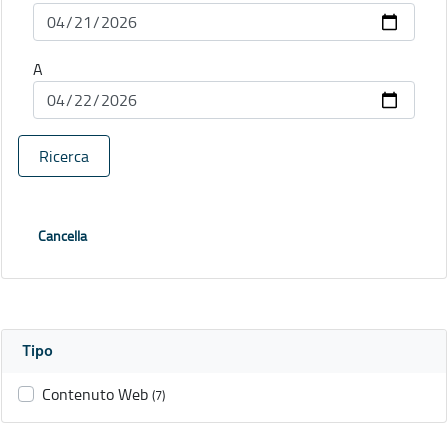
A
Ricerca
Cancella
Tipo
Contenuto Web
(7)