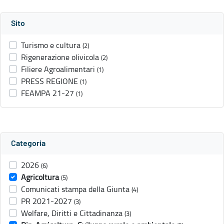
Sito
Turismo e cultura
(2)
Rigenerazione olivicola
(2)
Filiere Agroalimentari
(1)
PRESS REGIONE
(1)
FEAMPA 21-27
(1)
Categoria
2026
(6)
Agricoltura
(5)
Comunicati stampa della Giunta
(4)
PR 2021-2027
(3)
Welfare, Diritti e Cittadinanza
(3)