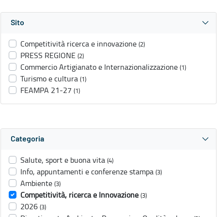
Sito
Competitività ricerca e innovazione
(2)
PRESS REGIONE
(2)
Commercio Artigianato e Internazionalizzazione
(1)
Turismo e cultura
(1)
FEAMPA 21-27
(1)
Categoria
Salute, sport e buona vita
(4)
Info, appuntamenti e conferenze stampa
(3)
Ambiente
(3)
Competitività, ricerca e Innovazione
(3)
2026
(3)