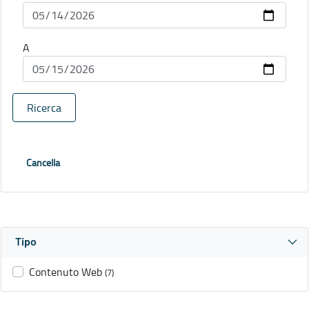
A
Ricerca
Cancella
Tipo
Contenuto Web
(7)