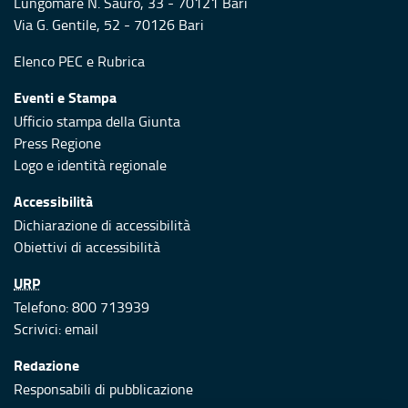
Lungomare N. Sauro, 33 - 70121 Bari
Via G. Gentile, 52 - 70126 Bari
Elenco PEC
e
Rubrica
Eventi e Stampa
Ufficio stampa della Giunta
Press Regione
Logo e identità regionale
Accessibilità
Dichiarazione di accessibilità
Obiettivi di accessibilità
URP
Telefono: 800 713939
Scrivici:
email
Redazione
Responsabili di pubblicazione