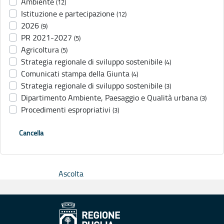
Ambiente
(12)
Istituzione e partecipazione
(12)
2026
(9)
PR 2021-2027
(5)
Agricoltura
(5)
Strategia regionale di sviluppo sostenibile
(4)
Comunicati stampa della Giunta
(4)
Strategia regionale di sviluppo sostenibile
(3)
Dipartimento Ambiente, Paesaggio e Qualità urbana
(3)
Procedimenti espropriativi
(3)
Cancella
Ascolta