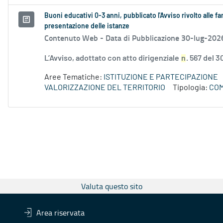
Buoni educativi 0-3 anni, pubblicato l'Avviso rivolto alle f
presentazione delle istanze
Contenuto Web -
Data di Pubblicazione 30-lug-202
L’Avviso, adottato con atto dirigenziale
n
. 567 del 3
Aree Tematiche:
ISTITUZIONE E PARTECIPAZIONE
VALORIZZAZIONE DEL TERRITORIO
Tipologia:
COM
Valuta questo sito
Area riservata