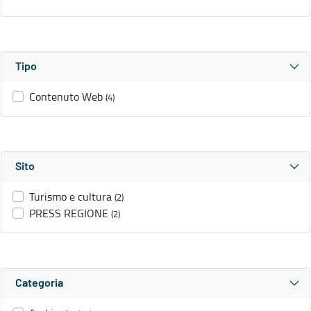
Tipo
Contenuto Web
(4)
Sito
Turismo e cultura
(2)
PRESS REGIONE
(2)
Categoria