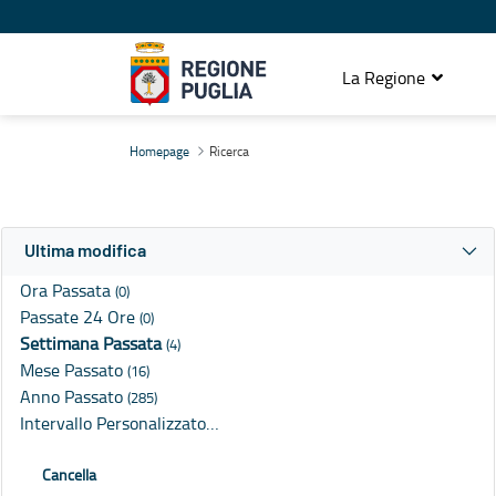
La Regione
Ricerca
Homepage
Ricerca
Ultima modifica
Ora Passata
(0)
Passate 24 Ore
(0)
Settimana Passata
(4)
Mese Passato
(16)
Anno Passato
(285)
Intervallo Personalizzato…
Cancella