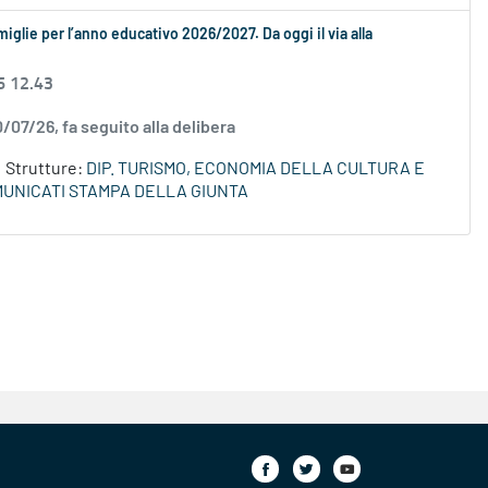
amiglie per l’anno educativo 2026/2027. Da oggi il via alla
6 12.43
0/07/26, fa seguito alla delibera
Strutture:
DIP. TURISMO, ECONOMIA DELLA CULTURA E
UNICATI STAMPA DELLA GIUNTA