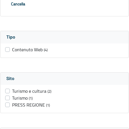
Cancella
Tipo
Contenuto Web
(4)
Sito
Turismo e cultura
(2)
Turismo
(1)
PRESS REGIONE
(1)