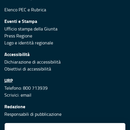
Elenco PEC
e
Rubrica
Eventi e Stampa
Ufficio stampa della Giunta
Press Regione
Logo e identità regionale
Accessibilità
Dichiarazione di accessibilità
Obiettivi di accessibilità
URP
Telefono: 800 713939
Scrivici:
email
Redazione
Responsabili di pubblicazione
Protezione civile