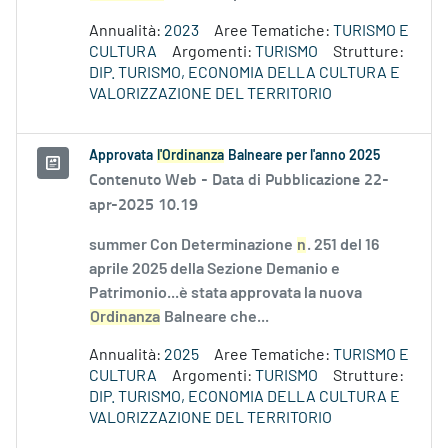
Annualità:
2023
Aree Tematiche:
TURISMO E
CULTURA
Argomenti:
TURISMO
Strutture:
DIP. TURISMO, ECONOMIA DELLA CULTURA E
VALORIZZAZIONE DEL TERRITORIO
Approvata
l'Ordinanza
Balneare per l'anno 2025
Contenuto Web -
Data di Pubblicazione 22-
apr-2025 10.19
summer Con Determinazione
n
. 251 del 16
aprile 2025 della Sezione Demanio e
Patrimonio...è stata approvata la nuova
Ordinanza
Balneare che...
Annualità:
2025
Aree Tematiche:
TURISMO E
CULTURA
Argomenti:
TURISMO
Strutture:
DIP. TURISMO, ECONOMIA DELLA CULTURA E
VALORIZZAZIONE DEL TERRITORIO