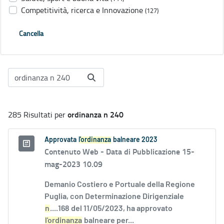
Competitività, ricerca e Innovazione
(127)
Cancella
ordinanza n 240
285 Risultati per
Approvata
l'ordinanza
balneare 2023
Contenuto Web -
Data di Pubblicazione 15-
mag-2023 10.09
Demanio Costiero e Portuale della Regione
Puglia, con Determinazione Dirigenziale
n
....168 del 11/05/2023, ha approvato
l'ordinanza
balneare per...