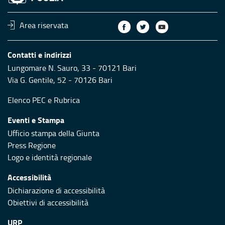
Area riservata
Contatti e indirizzi
Lungomare N. Sauro, 33 - 70121 Bari
Via G. Gentile, 52 - 70126 Bari
Elenco PEC
e
Rubrica
Eventi e Stampa
Ufficio stampa della Giunta
Press Regione
Logo e identità regionale
Accessibilità
Dichiarazione di accessibilità
Obiettivi di accessibilità
URP