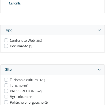
Cancella
Tipo
Contenuto Web
(280)
Documento
(5)
Sito
Turismo e cultura
(120)
Turismo
(95)
PRESS REGIONE
(45)
Agricoltura
(11)
Politiche energetiche
(2)