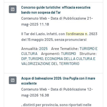
Concorso guide turistiche: efficacia esecutiva
bando non sospesa dal Tar
Contenuto Web -
Data di Pubblicazione 21-
mag-2025 11.18
Il Tar del Lazio, infatti, con
l’ordinanza
n
. 2623
del 15 maggio 2025, senza pronunciarsi
Annualità:
2025
Aree Tematiche:
TURISMO E
CULTURA
Argomenti:
TURISMO
Strutture:
DIP. TURISMO, ECONOMIA DELLA CULTURA E
VALORIZZAZIONE DEL TERRITORIO
Acque di balneazione 2026. Una Puglia con il mare
eccellente
Contenuto Web -
Data di Pubblicazione 12-
mag-2026 16.38
, distinti per provincia, sono riportati nelle