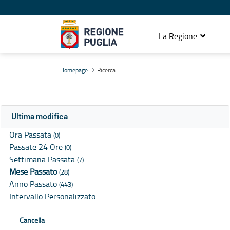
La Regione
Ricerca
Homepage
Ricerca
Ultima modifica
Ora Passata
(0)
Passate 24 Ore
(0)
Settimana Passata
(7)
Mese Passato
(28)
Anno Passato
(443)
Intervallo Personalizzato…
Cancella