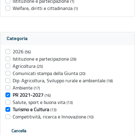
Istituzione e partecipazione
(1)
Welfare, diritti e cittadinanza
(1)
Categoria
2026
(56)
Istituzione e partecipazione
(29)
Agricoltura
(25)
Comunicati stampa della Giunta
(20)
Dip. Agricoltura, Sviluppo rurale e ambientale
(18)
Ambiente
(17)
PR 2021-2027
(16)
Salute, sport e buona vita
(13)
Turismo e Cultura
(13)
Competitività, ricerca e Innovazione
(10)
Cancella