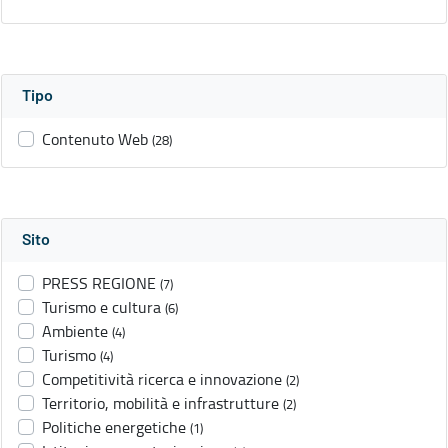
Tipo
Contenuto Web
(28)
Sito
PRESS REGIONE
(7)
Turismo e cultura
(6)
Ambiente
(4)
Turismo
(4)
Competitività ricerca e innovazione
(2)
Territorio, mobilità e infrastrutture
(2)
Politiche energetiche
(1)