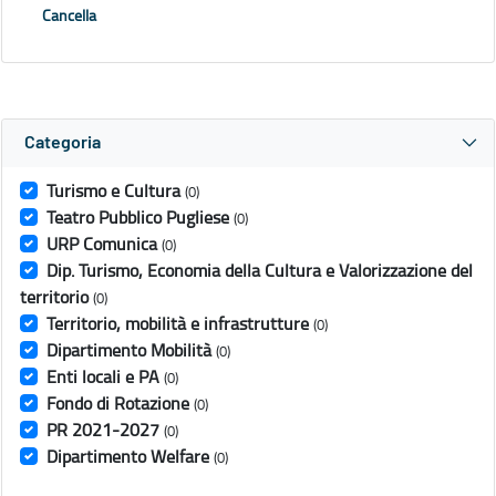
Cancella
Categoria
Turismo e Cultura
(0)
Teatro Pubblico Pugliese
(0)
URP Comunica
(0)
Dip. Turismo, Economia della Cultura e Valorizzazione del
territorio
(0)
Territorio, mobilità e infrastrutture
(0)
Dipartimento Mobilità
(0)
Enti locali e PA
(0)
Fondo di Rotazione
(0)
PR 2021-2027
(0)
Dipartimento Welfare
(0)