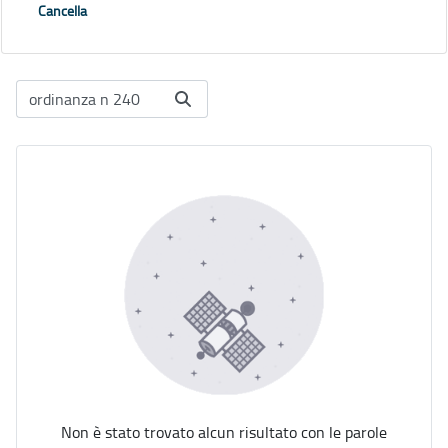
Cancella
Non è stato trovato alcun risultato con le parole