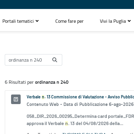
Portali tematici
Come fare per
Vivi la Puglia
ordinanza n 240
6 Risultati per
Verbale
n
. 13 Commissione di Valutazione - Avviso Pubblic
Contenuto Web -
Data di Pubblicazione 6-ago-2026
058_DIR_2026_00295_Determina card portale_FDR_
approva il Verbale
n
. 13 del 04/08/2026 della...