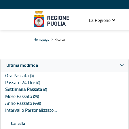
La Regione
Ricerca
Homepage
Ricerca
Ultima modifica
Ora Passata
(0)
Passate 24 Ore
(0)
Settimana Passata
(6)
Mese Passato
(29)
Anno Passato
(449)
Intervallo Personalizzato…
Cancella