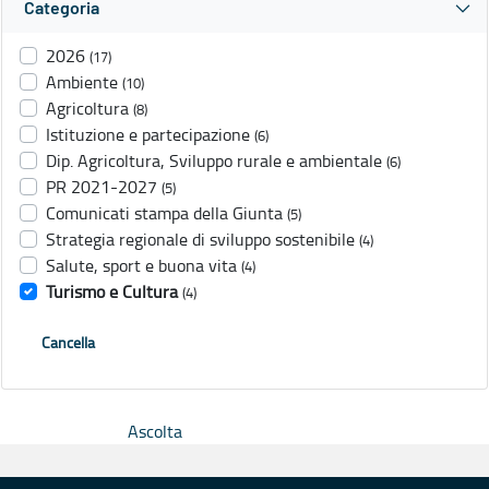
Categoria
2026
(17)
Ambiente
(10)
Agricoltura
(8)
Istituzione e partecipazione
(6)
Dip. Agricoltura, Sviluppo rurale e ambientale
(6)
PR 2021-2027
(5)
Comunicati stampa della Giunta
(5)
Strategia regionale di sviluppo sostenibile
(4)
Salute, sport e buona vita
(4)
Turismo e Cultura
(4)
Cancella
Ascolta