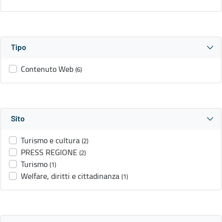
Tipo
Contenuto Web
(6)
Sito
Turismo e cultura
(2)
PRESS REGIONE
(2)
Turismo
(1)
Welfare, diritti e cittadinanza
(1)