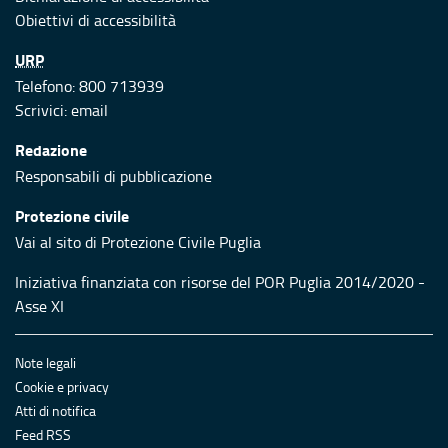
Obiettivi di accessibilità
URP
Telefono: 800 713939
Scrivici:
email
Redazione
Responsabili di pubblicazione
Protezione civile
Vai al sito di Protezione Civile Puglia
Iniziativa finanziata con risorse del POR Puglia 2014/2020 -
Asse XI
Note legali
Cookie e privacy
Atti di notifica
Feed RSS