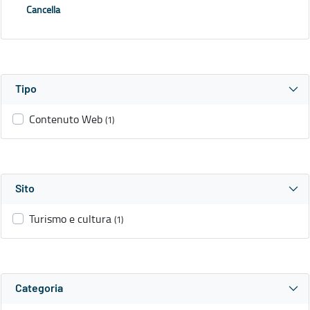
Cancella
Tipo
Contenuto Web
(1)
Sito
Turismo e cultura
(1)
Categoria