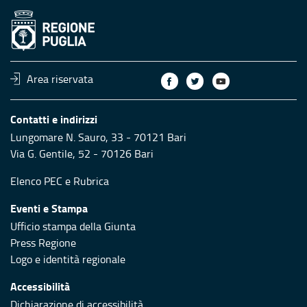
Area riservata
Contatti e indirizzi
Lungomare N. Sauro, 33 - 70121 Bari
Via G. Gentile, 52 - 70126 Bari
Elenco PEC
e
Rubrica
Eventi e Stampa
Ufficio stampa della Giunta
Press Regione
Logo e identità regionale
Accessibilità
Dichiarazione di accessibilità