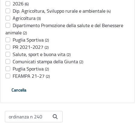
2026
(6)
Dip. Agricoltura, Sviluppo rurale e ambientale
(4)
Agricoltura
(3)
Dipartimento Promozione della salute e del Benessere
animale
(2)
Puglia Sportiva
(2)
PR 2021-2027
(2)
Salute, sport e buona vita
(2)
Comunicati stampa della Giunta
(2)
Puglia Sportiva
(2)
FEAMPA 21-27
(2)
Cancella