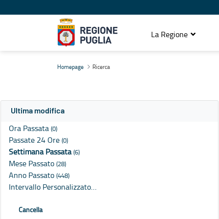
La Regione
Ricerca
Homepage
Ricerca
Ultima modifica
Ora Passata
(0)
Passate 24 Ore
(0)
Settimana Passata
(6)
Mese Passato
(28)
Anno Passato
(448)
Intervallo Personalizzato…
Cancella