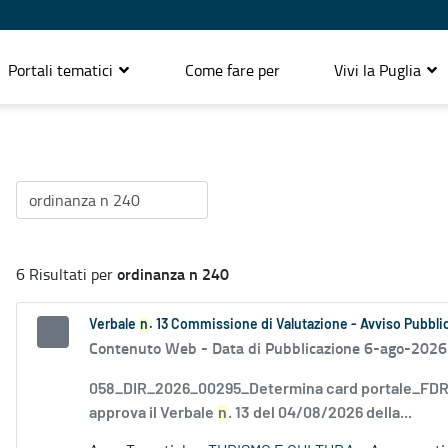
Portali tematici
Come fare per
Vivi la Puglia
ordinanza n 240
6 Risultati per
Verbale
n
. 13 Commissione di Valutazione - Avviso Pubblic
Contenuto Web -
Data di Pubblicazione 6-ago-2026
058_DIR_2026_00295_Determina card portale_FDR_
approva il Verbale
n
. 13 del 04/08/2026 della...