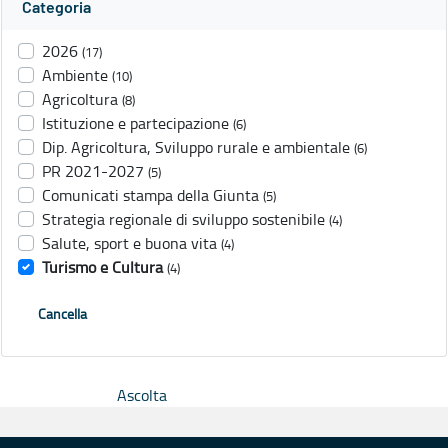
Categoria
2026
(17)
Ambiente
(10)
Agricoltura
(8)
Istituzione e partecipazione
(6)
Dip. Agricoltura, Sviluppo rurale e ambientale
(6)
PR 2021-2027
(5)
Comunicati stampa della Giunta
(5)
Strategia regionale di sviluppo sostenibile
(4)
Salute, sport e buona vita
(4)
Turismo e Cultura
(4)
Cancella
Ascolta