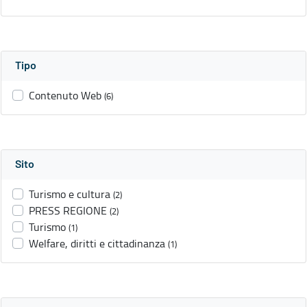
Tipo
Contenuto Web
(6)
Sito
Turismo e cultura
(2)
PRESS REGIONE
(2)
Turismo
(1)
Welfare, diritti e cittadinanza
(1)