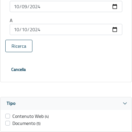
A
Ricerca
Cancella
Tipo
Contenuto Web
(4)
Documento
(5)