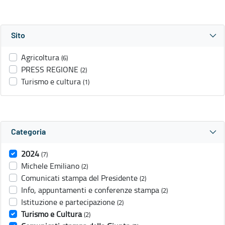
Sito
Agricoltura
(6)
PRESS REGIONE
(2)
Turismo e cultura
(1)
Categoria
2024
(7)
Michele Emiliano
(2)
Comunicati stampa del Presidente
(2)
Info, appuntamenti e conferenze stampa
(2)
Istituzione e partecipazione
(2)
Turismo e Cultura
(2)