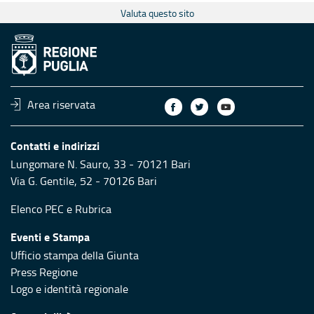
Valuta questo sito
Area riservata
Contatti e indirizzi
Lungomare N. Sauro, 33 - 70121 Bari
Via G. Gentile, 52 - 70126 Bari
Elenco PEC
e
Rubrica
Eventi e Stampa
Ufficio stampa della Giunta
Press Regione
Logo e identità regionale