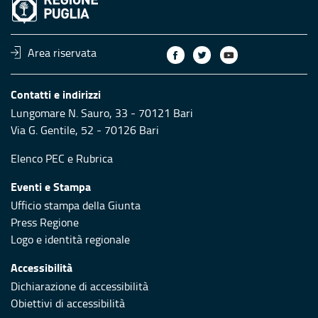
Area riservata
Contatti e indirizzi
Lungomare N. Sauro, 33 - 70121 Bari
Via G. Gentile, 52 - 70126 Bari
Elenco PEC
e
Rubrica
Eventi e Stampa
Ufficio stampa della Giunta
Press Regione
Logo e identità regionale
Accessibilità
Dichiarazione di accessibilità
Obiettivi di accessibilità