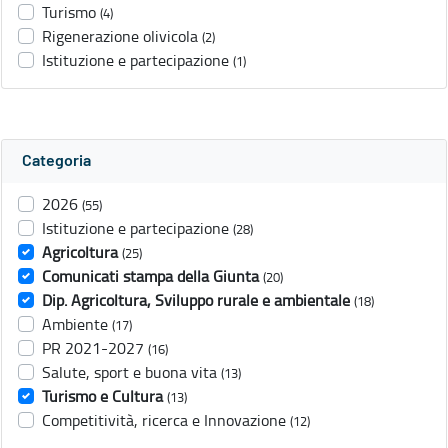
Turismo
(4)
Rigenerazione olivicola
(2)
Istituzione e partecipazione
(1)
Categoria
2026
(55)
Istituzione e partecipazione
(28)
Agricoltura
(25)
Comunicati stampa della Giunta
(20)
Dip. Agricoltura, Sviluppo rurale e ambientale
(18)
Ambiente
(17)
PR 2021-2027
(16)
Salute, sport e buona vita
(13)
Turismo e Cultura
(13)
Competitività, ricerca e Innovazione
(12)