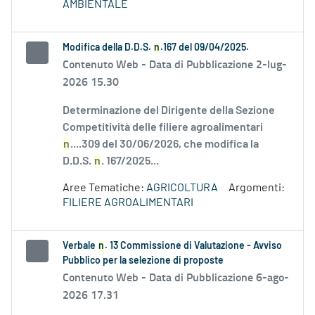
AMBIENTALE
Modifica della D.D.S.
n
.167 del 09/04/2025.
Contenuto Web -
Data di Pubblicazione 2-lug-
2026 15.30
Determinazione del Dirigente della Sezione
Competitività delle filiere agroalimentari
n
....309 del 30/06/2026, che modifica la
D.D.S.
n
. 167/2025...
Aree Tematiche:
AGRICOLTURA
Argomenti:
FILIERE AGROALIMENTARI
Verbale
n
. 13 Commissione di Valutazione - Avviso
Pubblico per la selezione di proposte
Contenuto Web -
Data di Pubblicazione 6-ago-
2026 17.31