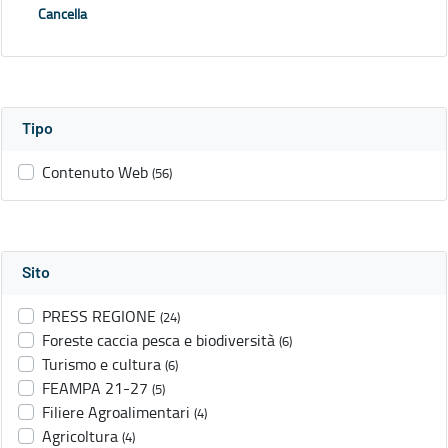
Cancella
Tipo
Contenuto Web
(56)
Sito
PRESS REGIONE
(24)
Foreste caccia pesca e biodiversità
(6)
Turismo e cultura
(6)
FEAMPA 21-27
(5)
Filiere Agroalimentari
(4)
Agricoltura
(4)