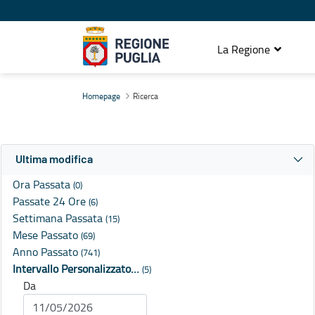
La Regione
Ricerca
Homepage
Ricerca
Ultima modifica
Ora Passata
(0)
Passate 24 Ore
(6)
Settimana Passata
(15)
Mese Passato
(69)
Anno Passato
(741)
Intervallo Personalizzato…
(5)
Da