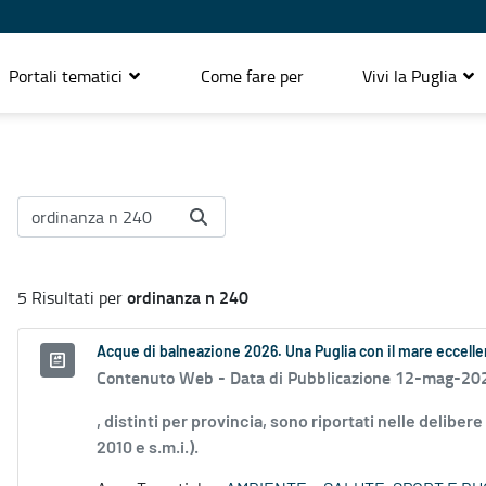
Portali tematici
Come fare per
Vivi la Puglia
ordinanza n 240
5 Risultati per
Acque di balneazione 2026. Una Puglia con il mare eccell
Contenuto Web -
Data di Pubblicazione 12-mag-20
, distinti per provincia, sono riportati nelle deliber
2010 e s.m.i.).