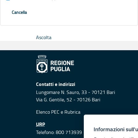
Cancella
Ascolta
Contatti e indirizzi
Lungomare N. Sauro, 33 - 70121 Bari
Via G. Gentile, 52 - 70126 Bari
Elenco PEC
e
Rubrica
URP
Informazioni sull'
Telefono: 800 713939