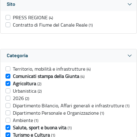
Sito
PRESS REGIONE
(4)
Contratto di Fiume del Canale Reale
(1)
Categoria
Territorio, mobilità e infrastrutture
(4)
Comunicati stampa della Giunta
(4)
Agricoltura
(2)
Urbanistica
(2)
2026
(2)
Dipartimento Bilancio, Affari generali e infrastrutture
(1)
Dipartimento Personale e Organizzazione
(1)
Ambiente
(1)
Salute, sport e buona vita
(1)
Turismo e Cultura
(1)