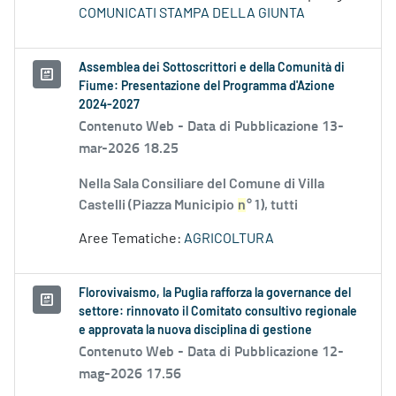
COMUNICATI STAMPA DELLA GIUNTA
Assemblea dei Sottoscrittori e della Comunità di
Fiume: Presentazione del Programma d'Azione
2024-2027
Contenuto Web -
Data di Pubblicazione 13-
mar-2026 18.25
Nella Sala Consiliare del Comune di Villa
Castelli (Piazza Municipio
n
° 1), tutti
Aree Tematiche:
AGRICOLTURA
Florovivaismo, la Puglia rafforza la governance del
settore: rinnovato il Comitato consultivo regionale
e approvata la nuova disciplina di gestione
Contenuto Web -
Data di Pubblicazione 12-
mag-2026 17.56