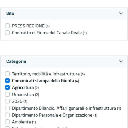
Sito
PRESS REGIONE
(4)
Contratto di Fiume del Canale Reale
(1)
Categoria
Territorio, mobilità e infrastrutture
(4)
Comunicati stampa della Giunta
(4)
Agricoltura
(2)
Urbanistica
(2)
2026
(2)
Dipartimento Bilancio, Affari generali e infrastrutture
(1)
Dipartimento Personale e Organizzazione
(1)
Ambiente
(1)