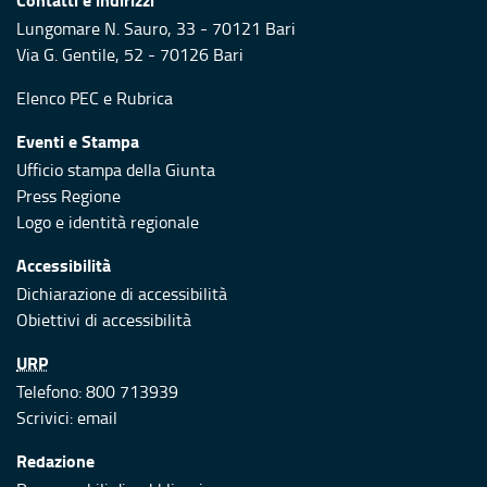
Lungomare N. Sauro, 33 - 70121 Bari
Via G. Gentile, 52 - 70126 Bari
Elenco PEC
e
Rubrica
Eventi e Stampa
Ufficio stampa della Giunta
Press Regione
Logo e identità regionale
Accessibilità
Dichiarazione di accessibilità
Obiettivi di accessibilità
URP
Telefono: 800 713939
Scrivici:
email
Redazione